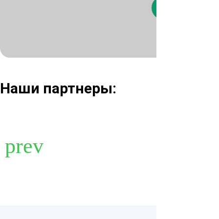
Нажимая кнопк
Наши партнеры: