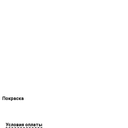
Покраска
Условия оплаты