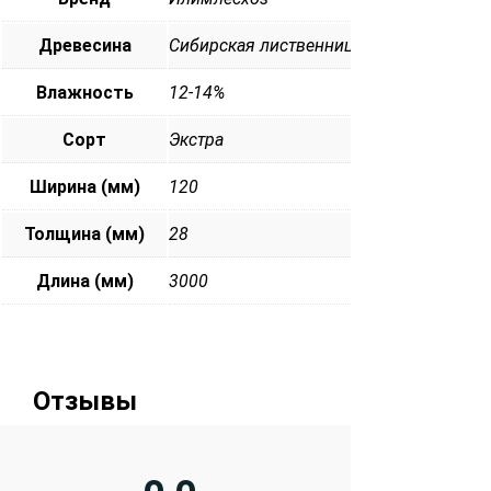
Древесина
Сибирская лиственница
Влажность
12-14%
Сорт
Экстра
Ширина (мм)
120
Толщина (мм)
28
Длина (мм)
3000
Отзывы