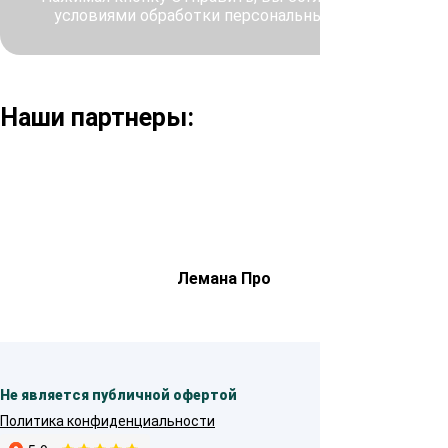
условиями обработки персональных данных
Наши партнеры:
Лемана Про
Не является публичной офертой
Политика конфиденциальности