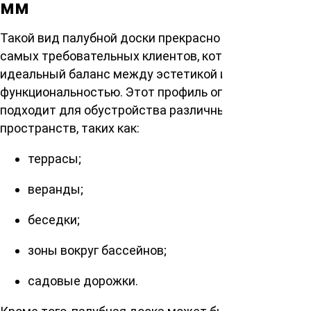
мм
Такой вид палубной доски прекрасно подходит для
самых требовательных клиентов, которые ищут
идеальный баланс между эстетикой и
функциональностью. Этот профиль оптимально
подходит для обустройства различных открытых
пространств, таких как:
террасы;
веранды;
беседки;
зоны вокруг бассейнов;
садовые дорожки.