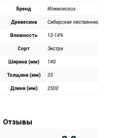
Бренд
Илимлесхоз
Древесина
Сибирская лиственница
Влажность
12-14%
Сорт
Экстра
Ширина (мм)
140
Толщина (мм)
35
Длина (мм)
2500
Отзывы