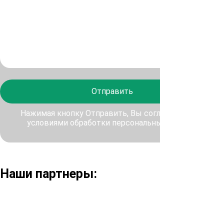
Отправить
Нажимая кнопку Отправить, Вы соглашаетесь с
условиями обработки персональных данных
Наши партнеры: