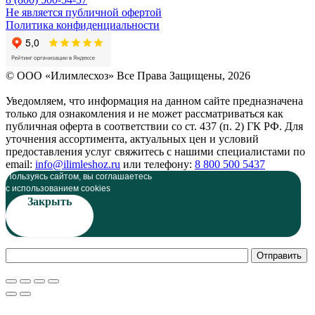
Не является публичной офертой
Политика конфиденциальности
© OOO «Илимлесхоз» Все Права Защищены, 2026
Уведомляем, что информация на данном сайте предназначена
только для ознакомления и не может рассматриваться как
публичная оферта в соответствии со ст. 437 (п. 2) ГК РФ. Для
уточнения ассортимента, актуальных цен и условий
предоставления услуг свяжитесь с нашими специалистами по
email:
info@ilimleshoz.ru
или телефону:
8 800 500 5437
Пользуясь сайтом, вы соглашаетесь
c использованием cookies
Закрыть