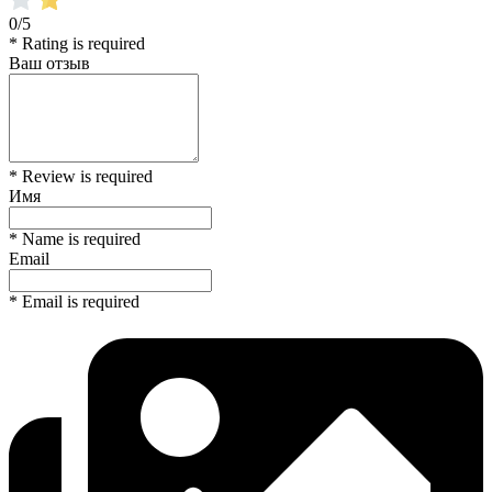
0/5
* Rating is required
Ваш отзыв
* Review is required
Имя
* Name is required
Email
* Email is required