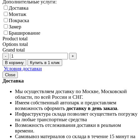
Дополнительные услуги:
Доставка
Монтаж
Покраска
Замер
Браширование
Product total
Options total
Grand total
-
+
В корзину
Купить в 1 клик
Условия доставки
Close
Доставка
Мы осуществляем доставку по Москве, Московской
области, по всей России и СНГ.
Имеем собственный автопарк и предоставляем
возможность оформить
доставку в день заказа
.
Инфраструктура склада позволяет осуществить погрузку
на любые транспортные средства
Возможность отслеживания доставки в реальном
времени.
Самовывоз материалов со склада в течение 15 минут на