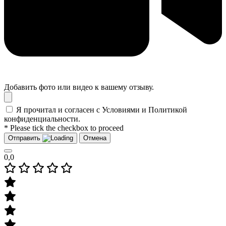
Добавить фото или видео к вашему отзыву.
Я прочитал и согласен с Условиями и Политикой
конфиденциальности.
* Please tick the checkbox to proceed
Отправить
Отмена
0,0