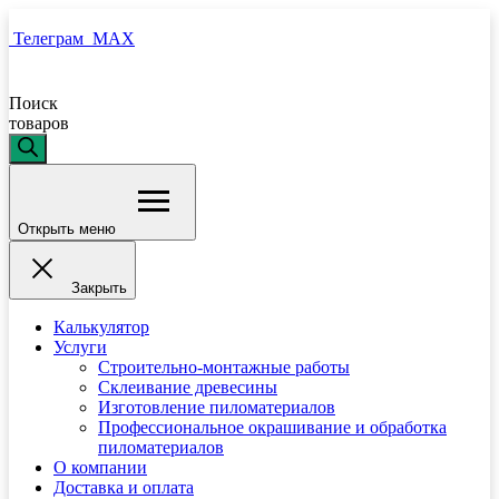
Телеграм
MAX
Поиск
товаров
Открыть меню
Закрыть
Калькулятор
Услуги
Строительно-монтажные работы
Склеивание древесины
Изготовление пиломатериалов
Профессиональное окрашивание и обработка
пиломатериалов
О компании
Доставка и оплата