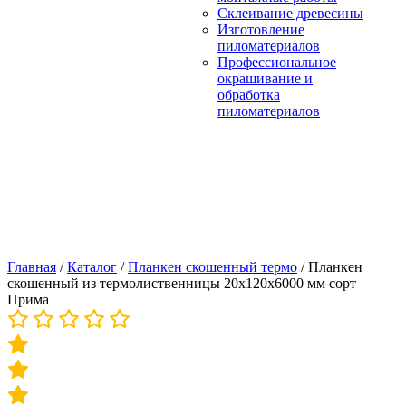
Склеивание древесины
Изготовление
пиломатериалов
Профессиональное
окрашивание и
обработка
пиломатериалов
Главная
/
Каталог
/
Планкен скошенный термо
/
Планкен
скошенный из термолиственницы 20х120х6000 мм сорт
Прима