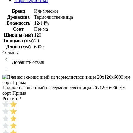
Характеристики
Бренд
Илимлесхоз
Древесина
Термолиственница
Влажность
12-14%
Сорт
Прима
Ширина (мм)
120
Толщина (мм)
20
Длина (мм)
6000
Отзывы
Добавить отзыв
Планкен скошенный из термолиственницы 20х120х6000 мм
сорт Прима
Рейтинг
*