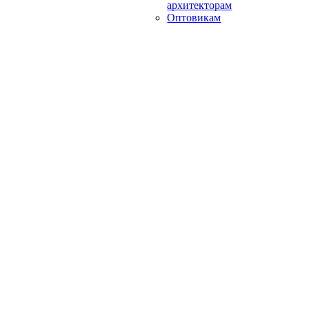
архитекторам
Оптовикам