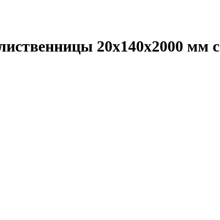
лиственницы 20х140х2000 мм с