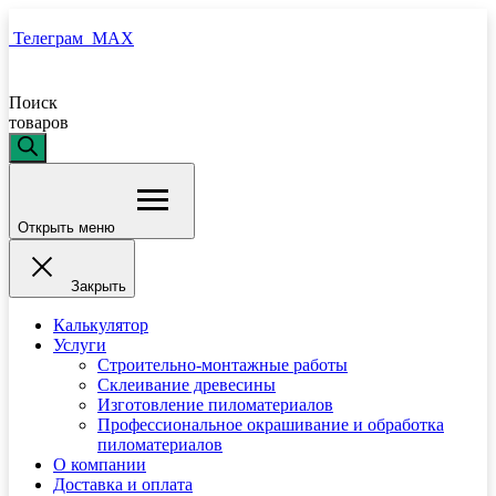
Телеграм
MAX
Поиск
товаров
Открыть меню
Закрыть
Калькулятор
Услуги
Строительно-монтажные работы
Склеивание древесины
Изготовление пиломатериалов
Профессиональное окрашивание и обработка
пиломатериалов
О компании
Доставка и оплата