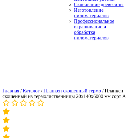
Склеивание древесины
Изготовление
пиломатериалов
Профессиональное
окрашивание и
обработка
пиломатериалов
Главная
/
Каталог
/
Планкен скошенный термо
/
Планкен
скошенный из термолиственницы 20х140х6000 мм сорт А