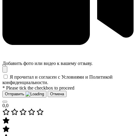
Добавить фото или видео к вашему отзыву.
Я прочитал и согласен с Условиями и Политикой
конфиденциальности.
* Please tick the checkbox to proceed
Отправить
Отмена
0,0