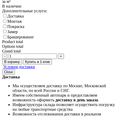
за м²
В наличии
Дополнительные услуги:
Доставка
Монтаж
Покраска
Замер
Браширование
Product total
Options total
Grand total
-
+
В корзину
Купить в 1 клик
Условия доставки
Close
Доставка
Мы осуществляем доставку по Москве, Московской
области, по всей России и СНГ.
Имеем собственный автопарк и предоставляем
возможность оформить
доставку в день заказа
.
Инфраструктура склада позволяет осуществить погрузку
на любые транспортные средства
Возможность отслеживания доставки в реальном