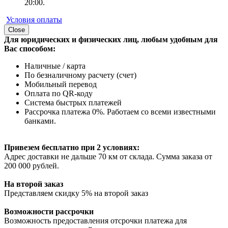
20:00.
Условия оплаты
Close
Для юридических и физических лиц, любым удобным для
Вас способом:
Наличные / карта
По безналичному расчету (счет)
Мобильный перевод
Оплата по QR-коду
Система быстрых платежей
Рассрочка платежа 0%. Работаем со всеми известными
банками.
Привезем бесплатно при 2 условиях:
Адрес доставки не дальше 70 км от склада. Сумма заказа от
200 000 рублей.
На второй заказ
Представляем скидку 5% на второй заказ
Возможности рассрочки
Возможность предоставления отсрочки платежа для