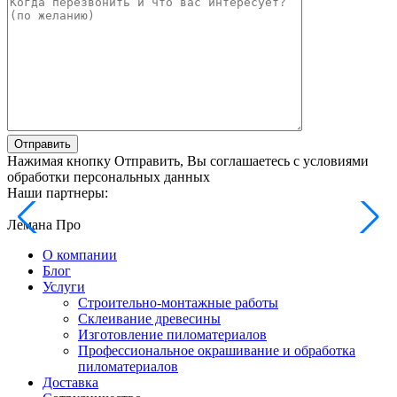
Отправить
Нажимая кнопку Отправить, Вы соглашаетесь с условиями
обработки персональных данных
Наши партнеры:
Лемана Про
О компании
Блог
Услуги
Строительно-монтажные работы
Склеивание древесины
Изготовление пиломатериалов
Профессиональное окрашивание и обработка
пиломатериалов
Доставка