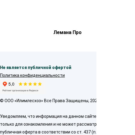
Лемана Про
Не является публичной офертой
Политика конфиденциальности
© OOO «Илимлесхоз» Все Права Защищены, 2026
Уведомляем, что информация на данном сайте предназначена
только для ознакомления и не может рассматриваться как
публичная оферта в соответствии со ст. 437 (п. 2) ГК РФ. Для