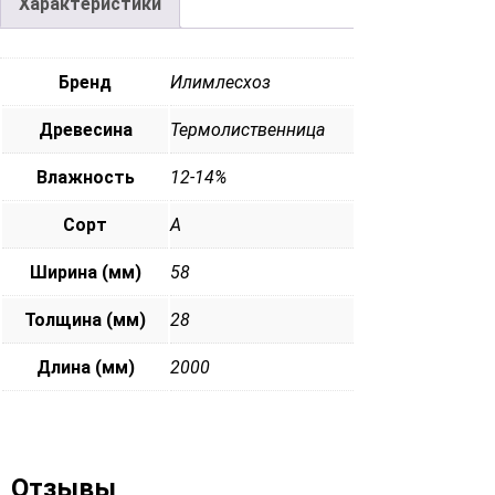
Характеристики
Бренд
Илимлесхоз
Древесина
Термолиственница
Влажность
12-14%
Сорт
А
Ширина (мм)
58
Толщина (мм)
28
Длина (мм)
2000
Отзывы