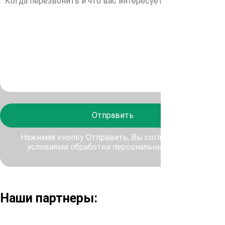
Отправить
Нажимая кнопку Отправить, Вы соглашаетесь с
условиями обработки персональных данных
Наши партнеры: