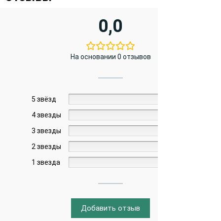
0,0
На основании 0 отзывов
5 звёзд
0%
4 звезды
0%
3 звезды
0%
2 звезды
0%
1 звезда
0%
Добавить отзыв