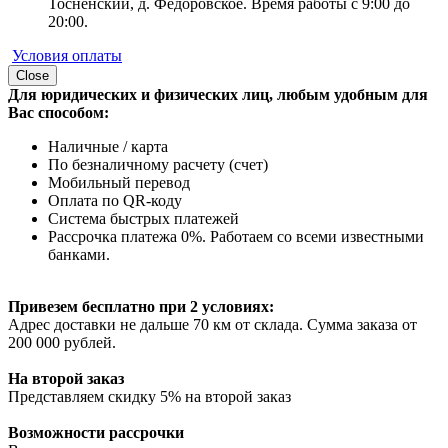
Тосненский, д. Федоровское. Время работы с 9:00 до
20:00.
Условия оплаты
Close
Для юридических и физических лиц, любым удобным для
Вас способом:
Наличные / карта
По безналичному расчету (счет)
Мобильный перевод
Оплата по QR-коду
Система быстрых платежей
Рассрочка платежа 0%. Работаем со всеми известными
банками.
Привезем бесплатно при 2 условиях:
Адрес доставки не дальше 70 км от склада. Сумма заказа от
200 000 рублей.
На второй заказ
Представляем скидку 5% на второй заказ
Возможности рассрочки