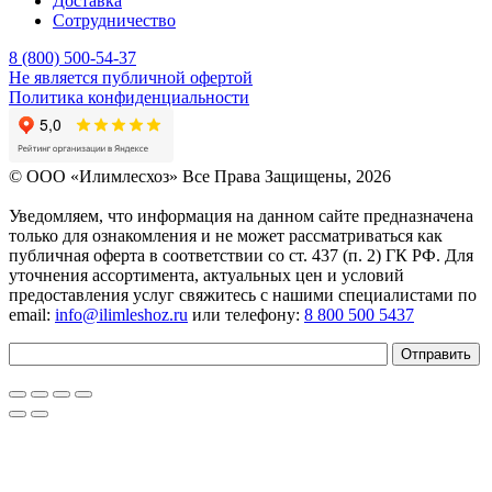
Доставка
Сотрудничество
8 (800) 500-54-37
Не является публичной офертой
Политика конфиденциальности
© OOO «Илимлесхоз» Все Права Защищены, 2026
Уведомляем, что информация на данном сайте предназначена
только для ознакомления и не может рассматриваться как
публичная оферта в соответствии со ст. 437 (п. 2) ГК РФ. Для
уточнения ассортимента, актуальных цен и условий
предоставления услуг свяжитесь с нашими специалистами по
email:
info@ilimleshoz.ru
или телефону:
8 800 500 5437