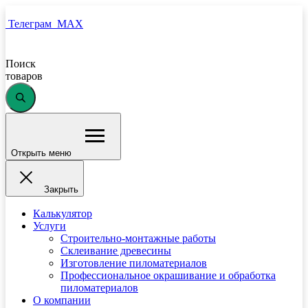
Телеграм
MAX
Поиск
товаров
Открыть меню
Закрыть
Калькулятор
Услуги
Строительно-монтажные работы
Склеивание древесины
Изготовление пиломатериалов
Профессиональное окрашивание и обработка
пиломатериалов
О компании