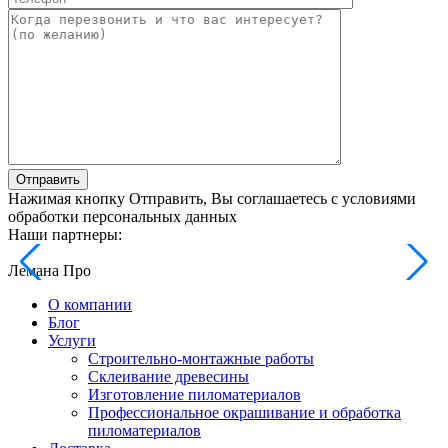
Отправить
Нажимая кнопку Отправить, Вы соглашаетесь с условиями
обработки персональных данных
Наши партнеры:
Лемана Про
О компании
Блог
Услуги
Строительно-монтажные работы
Склеивание древесины
Изготовление пиломатериалов
Профессиональное окрашивание и обработка
пиломатериалов