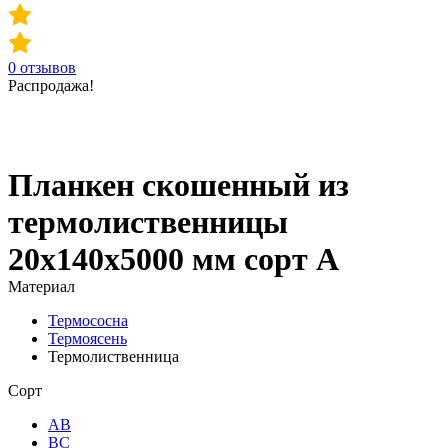
0
отзывов
Распродажа!
Планкен скошенный из
термолиственницы
20х140х5000 мм сорт А
Материал
Термососна
Термоясень
Термолиственница
Сорт
АВ
ВС