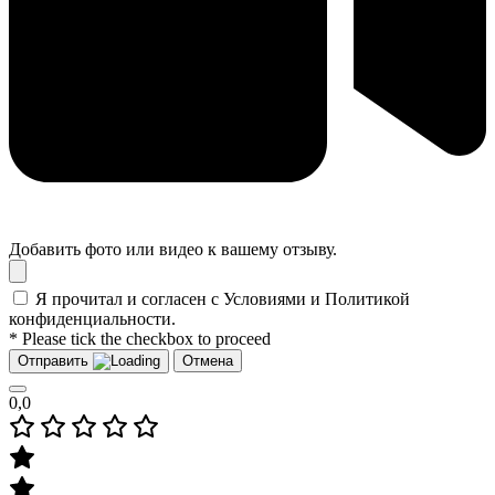
Добавить фото или видео к вашему отзыву.
Я прочитал и согласен с Условиями и Политикой
конфиденциальности.
* Please tick the checkbox to proceed
Отправить
Отмена
0,0