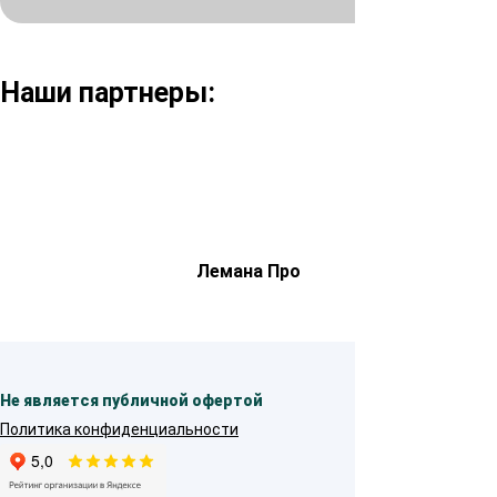
Наши партнеры:
Лемана Про
Не является публичной офертой
Политика конфиденциальности