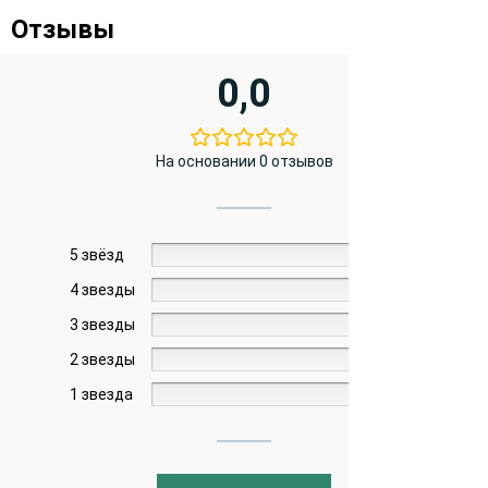
Отзывы
0,0
На основании 0 отзывов
5 звёзд
0%
4 звезды
0%
3 звезды
0%
2 звезды
0%
1 звезда
0%