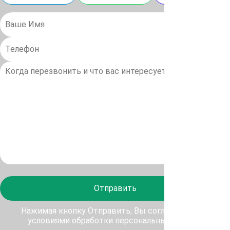
Отправить
Нажимая кнопку Отправить, Вы соглашаетесь с
условиями обработки персональных данных