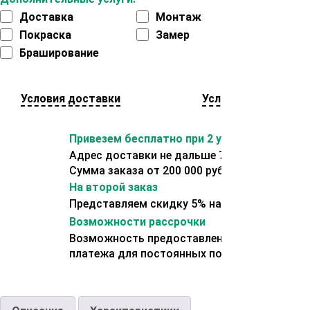
Доставка
Монтаж
Покраска
Замер
Браширование
Условия доставки
Условия оплаты
Привезем бесплатно при 2 условиях:
Адрес доставки не дальше 70 км от склада.
Сумма заказа от 200 000 рублей.
На второй заказ
Представляем скидку 5% на второй заказ
Возможности рассрочки
Возможность предоставления отсрочки
платежа для постоянных покупателей.