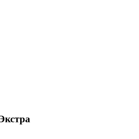
 Экстра