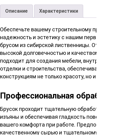
Описание
Характеристики
Обеспечьте вашему строительному проекту
надежность и эстетику с нашим первоклассным
брусом из сибирской лиственницы. Отличается
высокой долговечностью и качеством. Отлично
подходит для создания мебели, внутренней
отделки и строительства, обеспечивая вашим
конструкциям не только красоту, но и стабильность.
Профессиональная обработка
Брусок проходит тщательную обработку, исключая
изъяны и обеспечивая гладкость поверхностей для
вашего комфорта при работе. Предпочтение
качественному сырью и тщательному контролю на