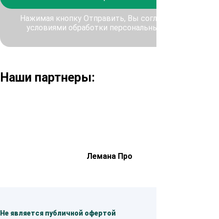
Нажимая кнопку Отправить, Вы соглашаетесь с
условиями обработки персональных данных
Наши партнеры:
Лемана Про
Не является публичной офертой