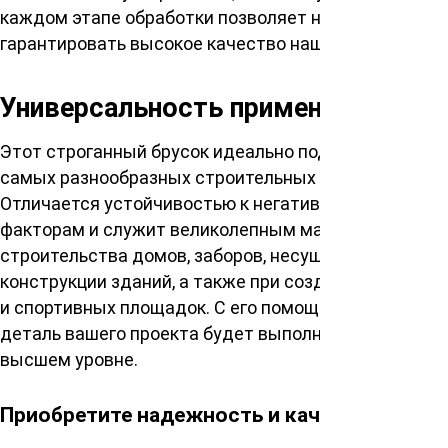
каждом этапе обработки позволяет нам
гарантировать высокое качество нашего продукта.
Универсальность применения
Этот строганный брусок идеально подходит для
самых разнообразных строительных нужд.
Отличается устойчивостью к негативным внешним
факторам и служит великолепным материалом для
строительства домов, заборов, несущих балок в
конструкции зданий, а также при создании детских
и спортивных площадок. С его помощью, каждая
деталь вашего проекта будет выполнена на
высшем уровне.
Приобретите надежность и качество