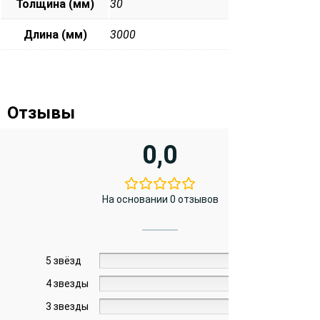
Толщина (мм)
30
Длина (мм)
3000
Отзывы
0,0
На основании 0 отзывов
5 звёзд
0%
4 звезды
0%
3 звезды
0%