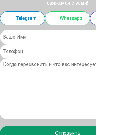
свяжемся с вами!
Telegram
Whatsapp
MAX
Отправить