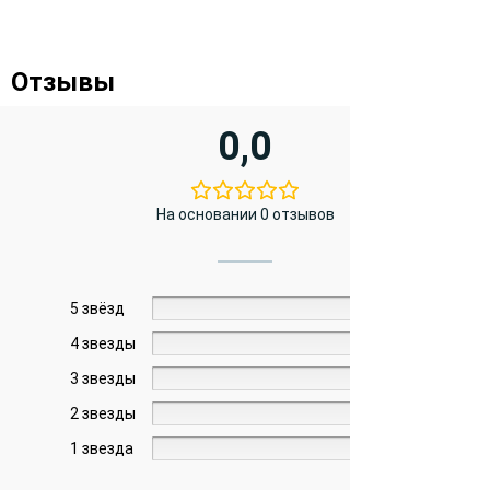
Отзывы
0,0
На основании 0 отзывов
5 звёзд
0%
4 звезды
0%
3 звезды
0%
2 звезды
0%
1 звезда
0%