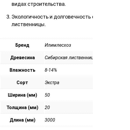
видах строительства.
Экологичность и долговечность сибирской
лиственницы.
Бренд
Илимлесхоз
Древесина
Сибирская лиственница
Влажность
8-14%
Сорт
Экстра
Ширина (мм)
50
Толщина (мм)
20
Длина (мм)
3000