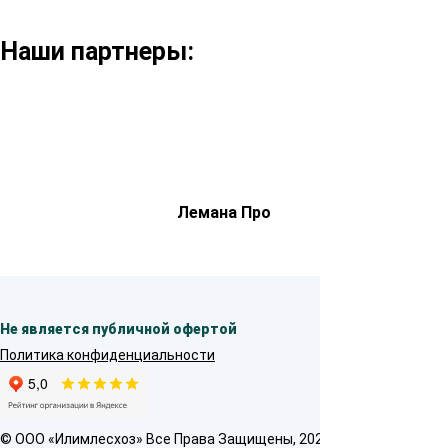
Наши партнеры:
Лемана Про
Не является публичной офертой
Политика конфиденциальности
© OOO «Илимлесхоз» Все Права Защищены, 2026