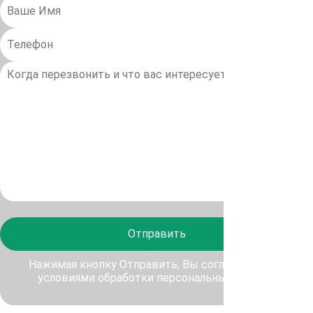
Отправить
Нажимая кнопку Отправить, Вы соглашаетесь с
условиями обработки персональных данных