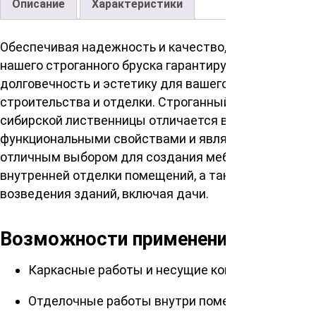
Описание
Характеристики
Обеспечивая надежность и качество, сорт Экстра
нашего строганного бруска гарантирует
долговечность и эстетику для вашего
строительства и отделки. Строганный брусок из
сибирской лиственницы отличается высокими
функциональными свойствами и является
отличным выбором для создания мебели,
внутренней отделки помещений, а также для
возведения зданий, включая дачи.
Возможности применения
Каркасные работы и несущие конструкции
Отделочные работы внутри помещений