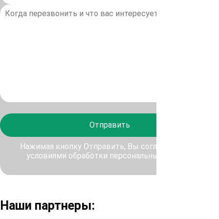
Отправить
Нажимая кнопку Отправить, Вы соглашаетесь с
условиями обработки персональных данных
Наши партнеры: