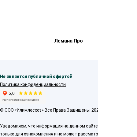
Лемана Про
Не является публичной офертой
Политика конфиденциальности
© OOO «Илимлесхоз» Все Права Защищены, 2026
Уведомляем, что информация на данном сайте предназначена
только для ознакомления и не может рассматриваться как