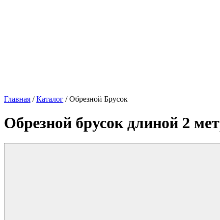
Главная
/
Каталог
/
Обрезной Брусок
Обрезной брусок длиной 2 ме