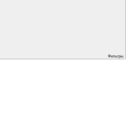
Фильтры