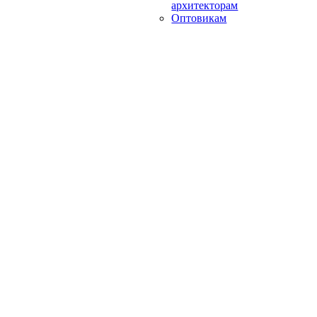
архитекторам
Оптовикам