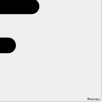
Фильтры