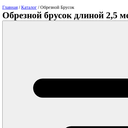
Главная
/
Каталог
/
Обрезной Брусок
Обрезной брусок длиной 2,5 м