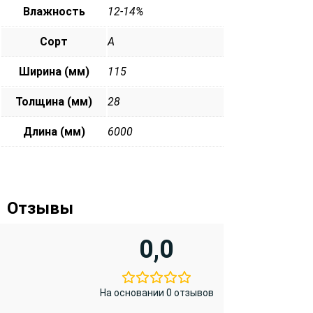
Влажность
12-14%
Сорт
А
Ширина (мм)
115
Толщина (мм)
28
Длина (мм)
6000
Отзывы
0,0
На основании 0 отзывов