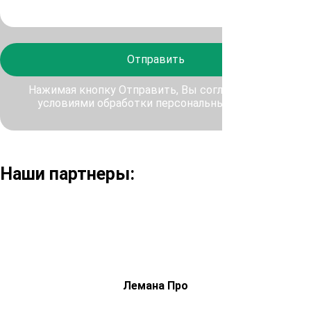
Отправить
Нажимая кнопку Отправить, Вы соглашаетесь с
условиями обработки персональных данных
Наши партнеры:
Лемана Про