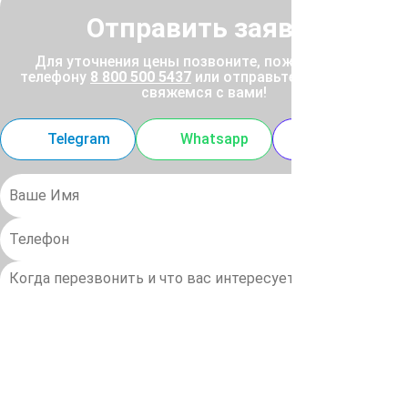
Отправить заявку
Для уточнения цены позвоните, пожалуйста, по
телефону
8 800 500 5437
или отправьте заявку, и мы
свяжемся с вами!
Telegram
Whatsapp
MAX