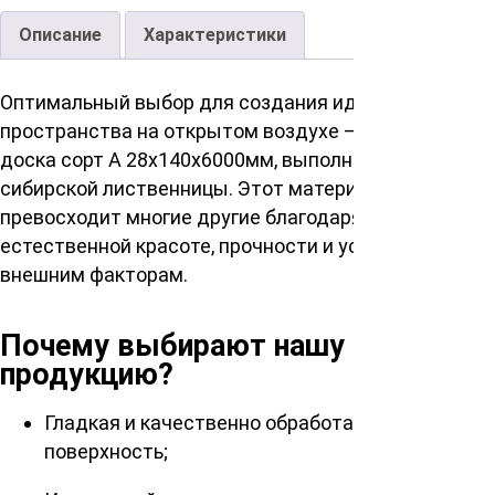
Описание
Характеристики
Оптимальный выбор для создания идеального
пространства на открытом воздухе – палубная
доска сорт А 28х140х6000мм, выполненная из
сибирской лиственницы. Этот материал
превосходит многие другие благодаря своей
естественной красоте, прочности и устойчивости к
внешним факторам.
Почему выбирают нашу
продукцию?
Гладкая и качественно обработанная
поверхность;