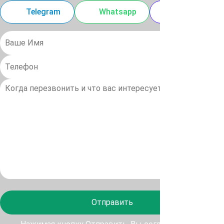
Telegram
Whatsapp
MAX
Отправить