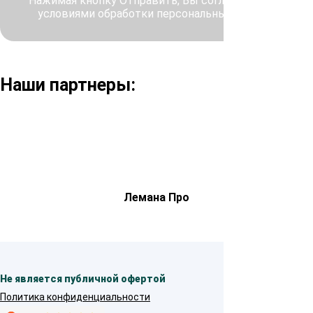
Нажимая кнопку Отправить, Вы соглашаетесь с
условиями обработки персональных данных
Наши партнеры:
Лемана Про
Не является публичной офертой
Политика конфиденциальности