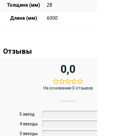
Толщина (мм)
28
Длина (мм)
6000
Отзывы
0,0
На основании 0 отзывов
5 звёзд
0%
4 звезды
0%
3 звезды
0%