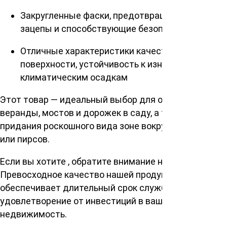
Закругленные фаски, предотвращающие
зацепы и способствующие безопасности
Отличные характеристики качества
поверхности, устойчивость к износу и
климатическим осадкам
Этот товар — идеальный выбор для обустройства
веранды, мостов и дорожек в саду, а также
придания роскошного вида зоне вокруг бассейнов
или пирсов.
Если вы хотите , обратите внимание на этот товар.
Превосходное качество нашей продукции
обеспечивает длительный срок службы и
удовлетворение от инвестиций в вашу
недвижимость.