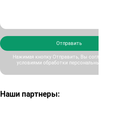
Отправить
Нажимая кнопку Отправить, Вы соглашаетесь с
условиями обработки персональных данных
Наши партнеры: