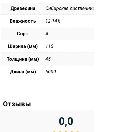
Древесина
Сибирская лиственница
Влажность
12-14%
Сорт
А
Ширина (мм)
115
Толщина (мм)
45
Длина (мм)
6000
Отзывы
0,0