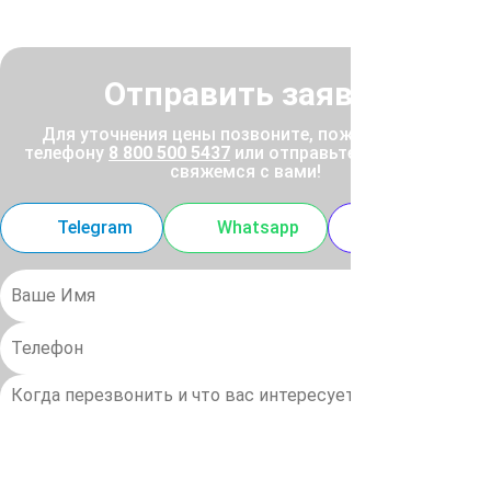
Отправить заявку
Для уточнения цены позвоните, пожалуйста, по
телефону
8 800 500 5437
или отправьте заявку, и мы
свяжемся с вами!
Telegram
Whatsapp
MAX