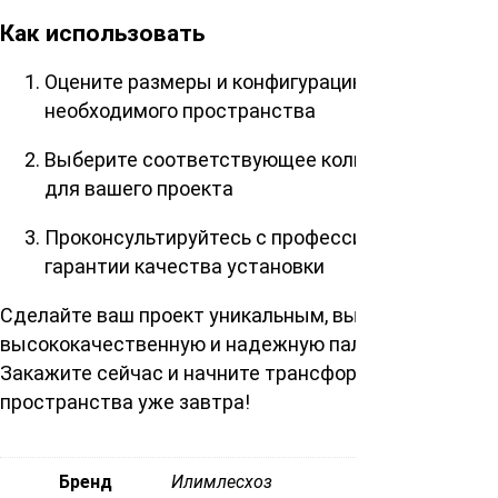
Как использовать
Оцените размеры и конфигурацию
необходимого пространства
Выберите соответствующее количество досок
для вашего проекта
Проконсультируйтесь с профессионалами для
гарантии качества установки
Сделайте ваш проект уникальным, выбрав нашу
высококачественную и надежную палубную доску.
Закажите сейчас и начните трансформацию вашего
пространства уже завтра!
Бренд
Илимлесхоз