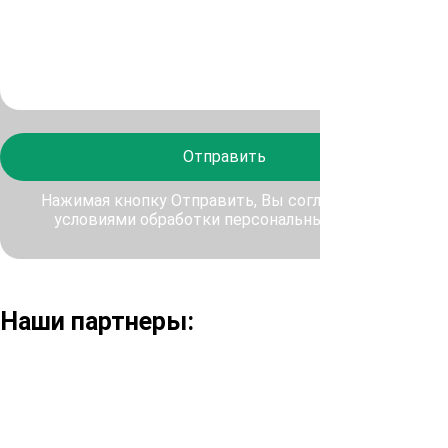
Отправить
Нажимая кнопку Отправить, Вы соглашаетесь с
условиями обработки персональных данных
Наши партнеры: