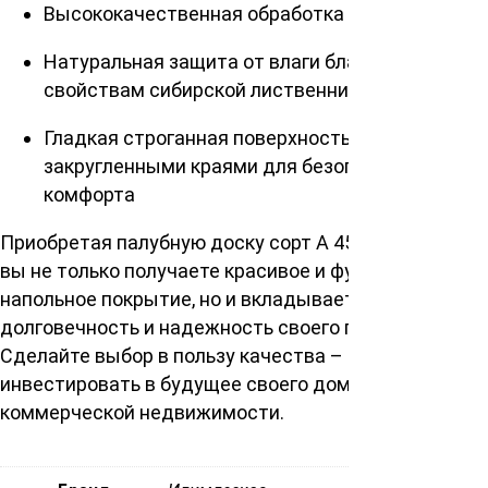
Высококачественная обработка поверхности
Натуральная защита от влаги благодаря
свойствам сибирской лиственницы
Гладкая строганная поверхность с
закругленными краями для безопасности и
комфорта
Приобретая палубную доску сорт А 45х120х6000мм,
вы не только получаете красивое и функциональное
напольное покрытие, но и вкладываете в
долговечность и надежность своего пространства.
Сделайте выбор в пользу качества – – это значит
инвестировать в будущее своего дома или
коммерческой недвижимости.