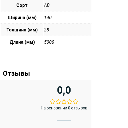
Сорт
АВ
Ширина (мм)
140
Толщина (мм)
28
Длина (мм)
5000
Отзывы
0,0
На основании 0 отзывов