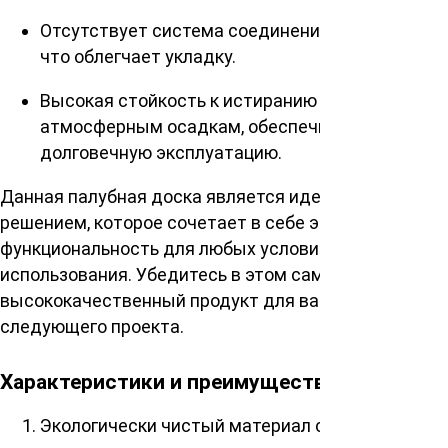
Отсутствует система соединения «шип-паз»,
что облегчает укладку.
Высокая стойкость к истиранию и
атмосферным осадкам, обеспечивающая
долговечную эксплуатацию.
Данная палубная доска является идеальным
решением, которое сочетает в себе эстетику и
функциональность для любых условий
использования. Убедитесь в этом сами, выбрав наш
высококачественный продукт для вашего
следующего проекта.
Характеристики и преимущества
Экологически чистый материал сибирской