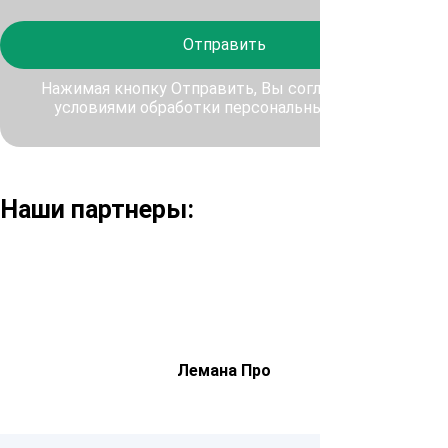
Отправить
Нажимая кнопку Отправить, Вы соглашаетесь с
условиями обработки персональных данных
Наши партнеры:
Лемана Про