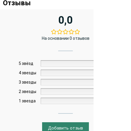
Отзывы
0,0
На основании 0 отзывов
5 звёзд
0%
4 звезды
0%
3 звезды
0%
2 звезды
0%
1 звезда
0%
Добавить отзыв