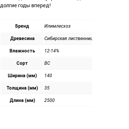
долгие годы вперед!
Бренд
Илимлесхоз
Древесина
Сибирская лиственница
Влажность
12-14%
Сорт
ВС
Ширина (мм)
140
Толщина (мм)
35
Длина (мм)
2500