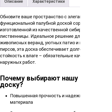
Описание
Характеристики
Обновите ваше пространство с элегантной и
функциональной палубной доской сорт ВС,
изготовленной из качественной сибирской
лиственницы. Идеальное решение для создания
живописных веранд, уютных патио и изящных
пирсов, эта доска обеспечивает долговечность и
стойкость к влаге – обязательные качества для
наружных работ.
Почему выбирают нашу палубную
доску?
Повышенная прочность и надежность
материала