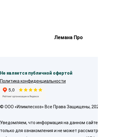
Лемана Про
Не является публичной офертой
Политика конфиденциальности
© OOO «Илимлесхоз» Все Права Защищены, 2026
Уведомляем, что информация на данном сайте предназначена
только для ознакомления и не может рассматриваться как