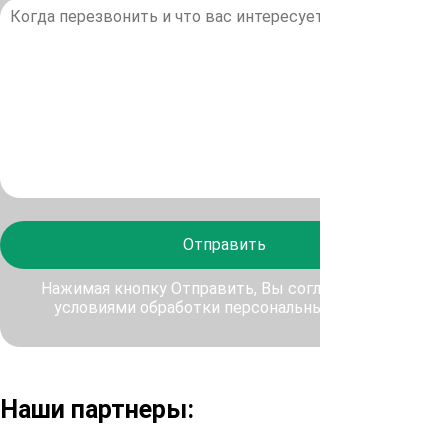
Отправить
Нажимая кнопку Отправить, Вы соглашаетесь с
условиями обработки персональных данных
Наши партнеры: