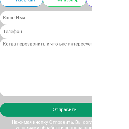
Отправить
Нажимая кнопку Отправить, Вы соглашаетесь с
условиями обработки персональных данных