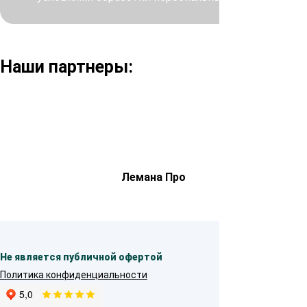
Наши партнеры:
Лемана Про
Не является публичной офертой
Политика конфиденциальности