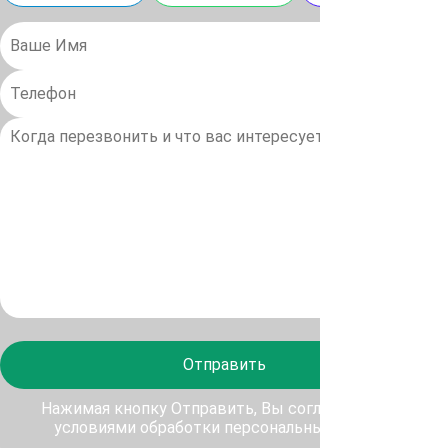
Отправить
Нажимая кнопку Отправить, Вы соглашаетесь с
условиями обработки персональных данных