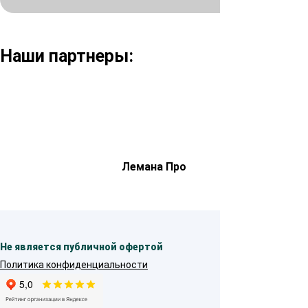
Наши партнеры:
Лемана Про
Не является публичной офертой
Политика конфиденциальности