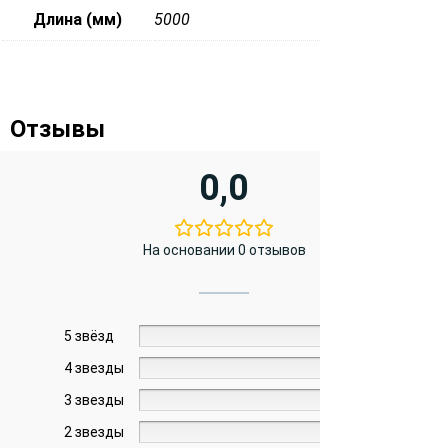
Длина (мм)
5000
Отзывы
0,0
На основании 0 отзывов
5 звёзд
0%
4 звезды
0%
3 звезды
0%
2 звезды
0%