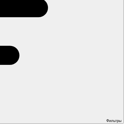
Фильтры