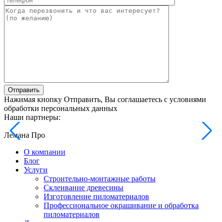
Отправить
Нажимая кнопку Отправить, Вы соглашаетесь с условиями
обработки персональных данных
Наши партнеры:
Лемана Про
О компании
Блог
Услуги
Строительно-монтажные работы
Склеивание древесины
Изготовление пиломатериалов
Профессиональное окрашивание и обработка
пиломатериалов