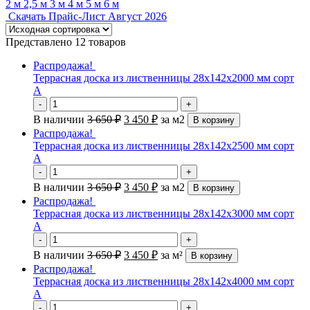
2 м
2,5 м
3 м
4 м
5 м
6 м
Скачать Прайс-Лист Август 2026
Представлено 12 товаров
Распродажа!
Террасная доска из лиственницы 28х142х2000 мм сорт
А
-
+
В наличии
3 650
₽
3 450
₽
за м2
В корзину
Распродажа!
Террасная доска из лиственницы 28х142х2500 мм сорт
А
-
+
В наличии
3 650
₽
3 450
₽
за м2
В корзину
Распродажа!
Террасная доска из лиственницы 28х142х3000 мм сорт
А
-
+
В наличии
3 650
₽
3 450
₽
за м²
В корзину
Распродажа!
Террасная доска из лиственницы 28х142х4000 мм сорт
А
-
+