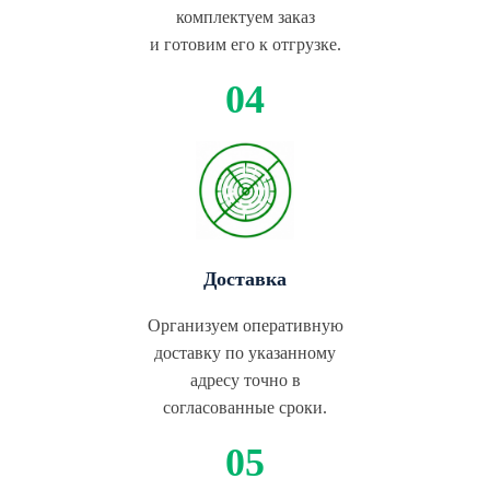
комплектуем заказ
и готовим его к отгрузке.
Доставка
Организуем оперативную
доставку по указанному
адресу точно в
согласованные сроки.