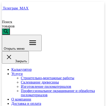
Телеграм
MAX
Поиск
товаров
Открыть меню
Закрыть
Калькулятор
Услуги
Строительно-монтажные работы
Склеивание древесины
Изготовление пиломатериалов
Профессиональное окрашивание и обработка
пиломатериалов
О компании
Доставка и оплата