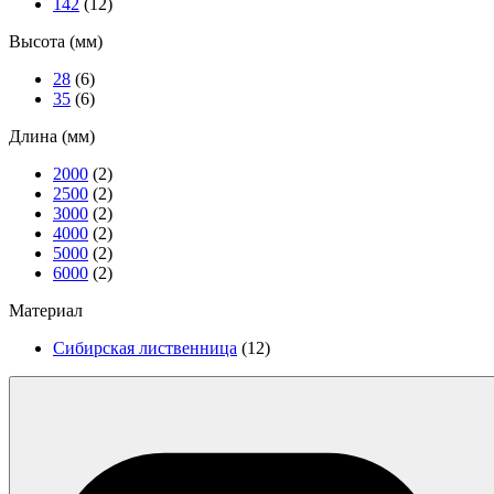
142
(12)
Высота (мм)
28
(6)
35
(6)
Длина (мм)
2000
(2)
2500
(2)
3000
(2)
4000
(2)
5000
(2)
6000
(2)
Материал
Сибирская лиственница
(12)