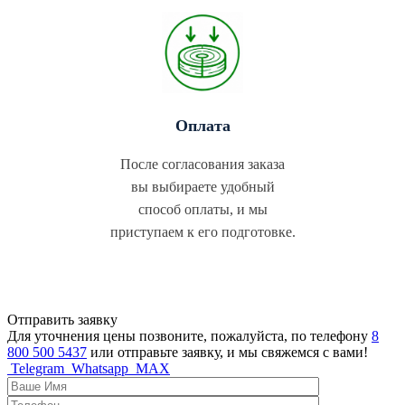
Оплата
После согласования заказа
вы выбираете удобный
способ оплаты, и мы
приступаем к его подготовке.
Отправить заявку
Для уточнения цены позвоните, пожалуйста, по телефону
8
800 500 5437
или отправьте заявку, и мы свяжемся с вами!
Telegram
Whatsapp
MAX