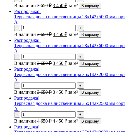
В наличии
3 650
₽
3 450
₽
за м²
В корзину
Распродажа!
Террасная доска из лиственницы 28х142х5000 мм сорт
А
-
+
В наличии
3 650
₽
3 450
₽
за м²
В корзину
Распродажа!
Террасная доска из лиственницы 28х142х6000 мм сорт
А
-
+
В наличии
3 650
₽
3 450
₽
за м²
В корзину
Распродажа!
Террасная доска из лиственницы 35х142х2000 мм сорт
А
-
+
В наличии
3 650
₽
3 450
₽
за м²
В корзину
Распродажа!
Террасная доска из лиственницы 35х142х2500 мм сорт
А
-
+
В наличии
4 650
₽
4 450
₽
за м²
В корзину
Распродажа!