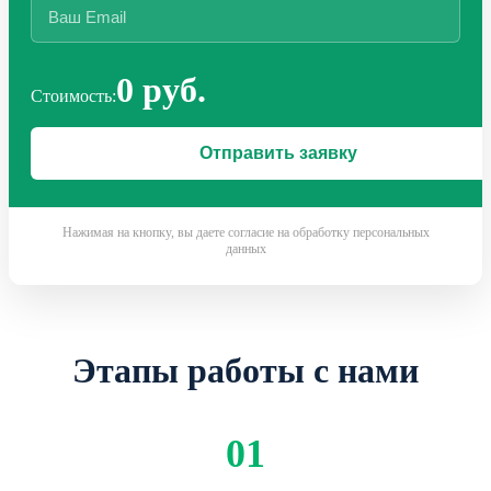
0 руб.
Стоимость:
Нажимая на кнопку, вы даете согласие на обработку персональных
данных
Этапы работы с нами