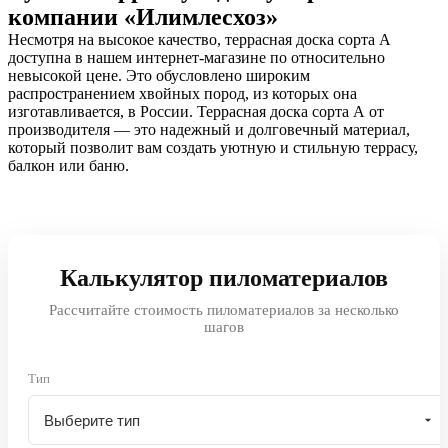
компании «Илимлесхоз»
Несмотря на высокое качество, террасная доска сорта А
доступна в нашем интернет-магазине по относительно
невысокой цене. Это обусловлено широким
распространением хвойных пород, из которых она
изготавливается, в России. Террасная доска сорта А от
производителя — это надежный и долговечный материал,
который позволит вам создать уютную и стильную террасу,
балкон или баню.
Калькулятор пиломатериалов
Рассчитайте стоимость пиломатериалов за несколько
шагов
Тип