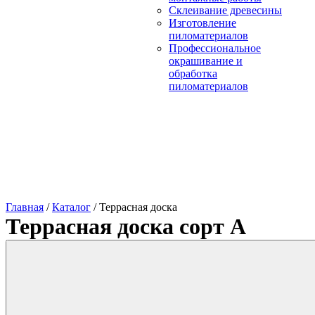
Склеивание древесины
Изготовление
пиломатериалов
Профессиональное
окрашивание и
обработка
пиломатериалов
Главная
/
Каталог
/
Террасная доска
Террасная доска сорт А