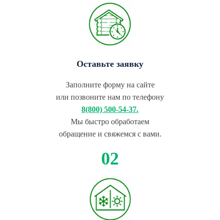
Оставьте заявку
Заполните форму на сайте
или позвоните нам по телефону
8(800) 500-54-37.
Мы быстро обработаем
обращение и свяжемся с вами.