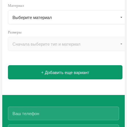
Материал
Размеры
+ Добавить еще вариант