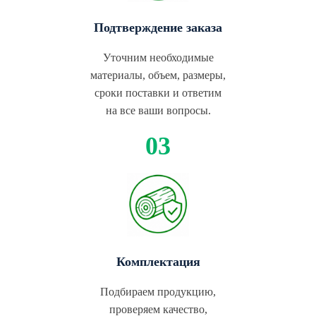
Подтверждение заказа
Уточним необходимые
материалы, объем, размеры,
сроки поставки и ответим
на все ваши вопросы.
Комплектация
Подбираем продукцию,
проверяем качество,