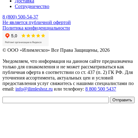
Доставка
Сотрудничество
8 (800) 500-54-37
Не является публичной офертой
Политика конфиденциальности
© OOO «Илимлесхоз» Все Права Защищены, 2026
Уведомляем, что информация на данном сайте предназначена
только для ознакомления и не может рассматриваться как
публичная оферта в соответствии со ст. 437 (п. 2) ГК РФ. Для
уточнения ассортимента, актуальных цен и условий
предоставления услуг свяжитесь с нашими специалистами по
email:
info@ilimleshoz.ru
или телефону:
8 800 500 5437