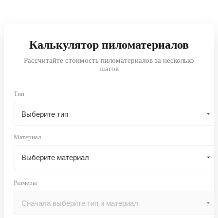
Калькулятор пиломатериалов
Рассчитайте стоимость пиломатериалов за несколько
шагов
Тип
Материал
Размеры