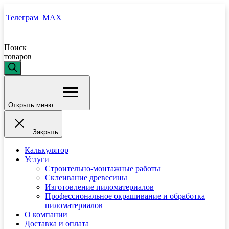
Телеграм
MAX
Поиск
товаров
Открыть меню
Закрыть
Калькулятор
Услуги
Строительно-монтажные работы
Склеивание древесины
Изготовление пиломатериалов
Профессиональное окрашивание и обработка
пиломатериалов
О компании
Доставка и оплата