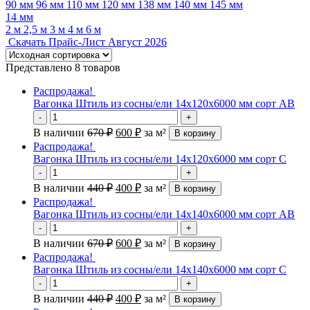
90 мм
96 мм
110 мм
120 мм
138 мм
140 мм
145 мм
14 мм
2 м
2,5 м
3 м
4 м
6 м
Скачать Прайс-Лист Август 2026
Представлено 8 товаров
Распродажа!
Вагонка Штиль из сосны/ели 14х120х6000 мм сорт AB
-
+
В наличии
670
₽
600
₽
за м²
В корзину
Распродажа!
Вагонка Штиль из сосны/ели 14х120х6000 мм сорт C
-
+
В наличии
440
₽
400
₽
за м²
В корзину
Распродажа!
Вагонка Штиль из сосны/ели 14х140х6000 мм сорт AB
-
+
В наличии
670
₽
600
₽
за м²
В корзину
Распродажа!
Вагонка Штиль из сосны/ели 14х140х6000 мм сорт C
-
+
В наличии
440
₽
400
₽
за м²
В корзину