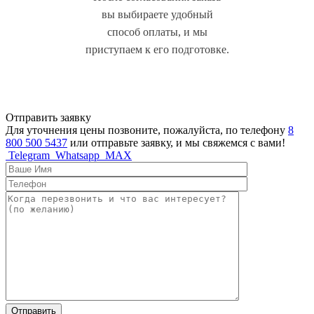
вы выбираете удобный
способ оплаты, и мы
приступаем к его подготовке.
Отправить заявку
Для уточнения цены позвоните, пожалуйста, по телефону
8
800 500 5437
или отправьте заявку, и мы свяжемся с вами!
Telegram
Whatsapp
MAX
Отправить