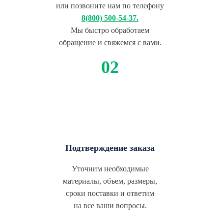
или позвоните нам по телефону
8(800) 500-54-37.
Мы быстро обработаем
обращение и свяжемся с вами.
Подтверждение заказа
Уточним необходимые
материалы, объем, размеры,
сроки поставки и ответим
на все ваши вопросы.