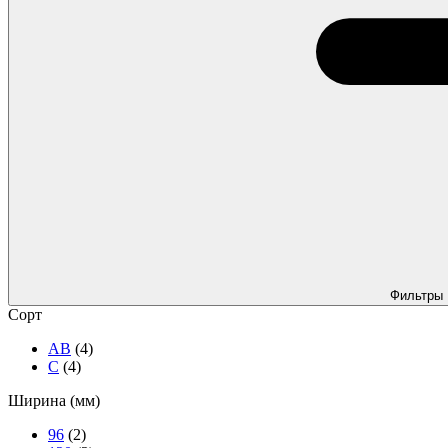
Фильтры
Сорт
АВ
(4)
C
(4)
Ширина (мм)
96
(2)