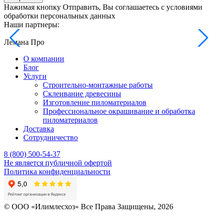
Нажимая кнопку Отправить, Вы соглашаетесь с условиями
обработки персональных данных
Наши партнеры:
Лемана Про
О компании
Блог
Услуги
Строительно-монтажные работы
Склеивание древесины
Изготовление пиломатериалов
Профессиональное окрашивание и обработка
пиломатериалов
Доставка
Сотрудничество
8 (800) 500-54-37
Не является публичной офертой
Политика конфиденциальности
© OOO «Илимлесхоз» Все Права Защищены, 2026