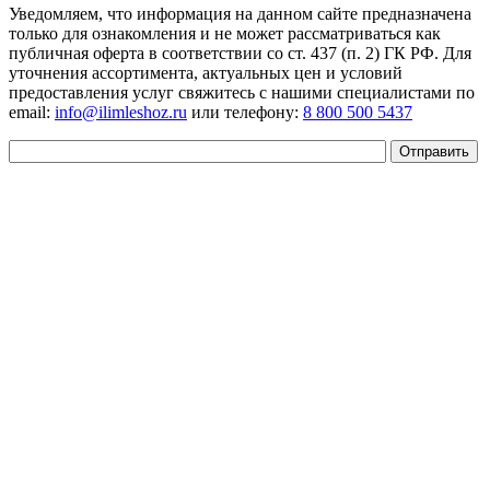
Уведомляем, что информация на данном сайте предназначена
только для ознакомления и не может рассматриваться как
публичная оферта в соответствии со ст. 437 (п. 2) ГК РФ. Для
уточнения ассортимента, актуальных цен и условий
предоставления услуг свяжитесь с нашими специалистами по
email:
info@ilimleshoz.ru
или телефону:
8 800 500 5437