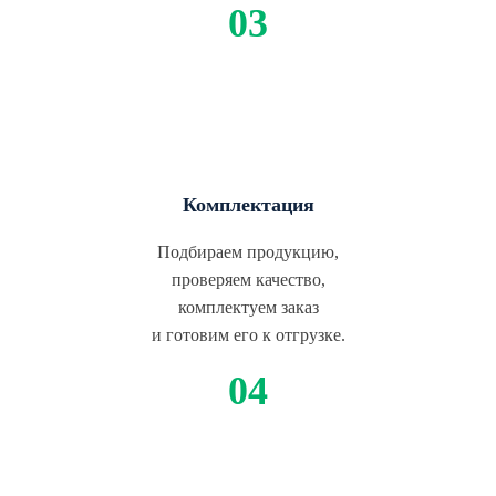
Комплектация
Подбираем продукцию,
проверяем качество,
комплектуем заказ
и готовим его к отгрузке.