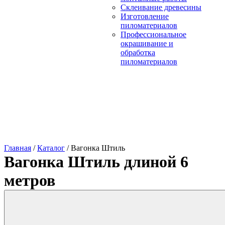
Склеивание древесины
Изготовление
пиломатериалов
Профессиональное
окрашивание и
обработка
пиломатериалов
Главная
/
Каталог
/
Вагонка Штиль
Вагонка Штиль длиной 6
метров