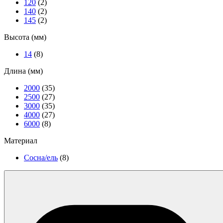
120
(2)
140
(2)
145
(2)
Высота (мм)
14
(8)
Длина (мм)
2000
(35)
2500
(27)
3000
(35)
4000
(27)
6000
(8)
Материал
Сосна/ель
(8)