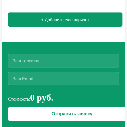
+ Добавить еще вариант
0 руб.
Стоимость: