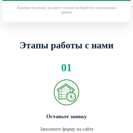
Нажимая на кнопку, вы даете согласие на обработку персональных
данных
Этапы работы с нами
Оставьте заявку
Заполните форму на сайте