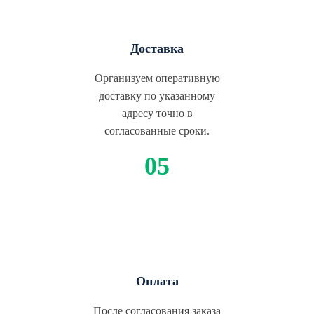
Доставка
Организуем оперативную
доставку по указанному
адресу точно в
согласованные сроки.
Оплата
После согласования заказа