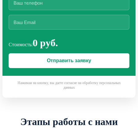
0 руб.
Стоимость:
Нажимая на кнопку, вы даете согласие на обработку персональных
данных
Этапы работы с нами