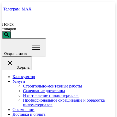
Телеграм
MAX
Поиск
товаров
Открыть меню
Закрыть
Калькулятор
Услуги
Строительно-монтажные работы
Склеивание древесины
Изготовление пиломатериалов
Профессиональное окрашивание и обработка
пиломатериалов
О компании
Доставка и оплата