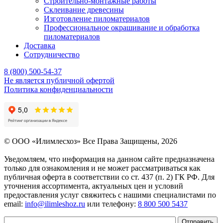
Строительно-монтажные работы
Склеивание древесины
Изготовление пиломатериалов
Профессиональное окрашивание и обработка
пиломатериалов
Доставка
Сотрудничество
8 (800) 500-54-37
Не является публичной офертой
Политика конфиденциальности
© OOO «Илимлесхоз» Все Права Защищены, 2026
Уведомляем, что информация на данном сайте предназначена
только для ознакомления и не может рассматриваться как
публичная оферта в соответствии со ст. 437 (п. 2) ГК РФ. Для
уточнения ассортимента, актуальных цен и условий
предоставления услуг свяжитесь с нашими специалистами по
email:
info@ilimleshoz.ru
или телефону:
8 800 500 5437