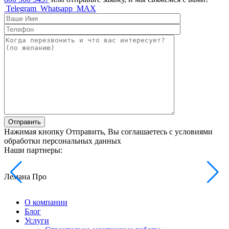
Telegram
Whatsapp
MAX
Отправить
Нажимая кнопку Отправить, Вы соглашаетесь с условиями
обработки персональных данных
Наши партнеры:
Лемана Про
О компании
Блог
Услуги