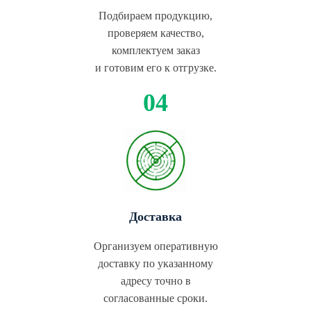
Подбираем продукцию,
проверяем качество,
комплектуем заказ
и готовим его к отгрузке.
Доставка
Организуем оперативную
доставку по указанному
адресу точно в
согласованные сроки.