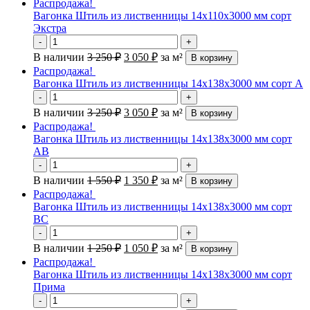
Распродажа!
Вагонка Штиль из лиственницы 14х110х3000 мм сорт
Экстра
-
+
В наличии
3 250
₽
3 050
₽
за м²
В корзину
Распродажа!
Вагонка Штиль из лиственницы 14х138х3000 мм сорт А
-
+
В наличии
3 250
₽
3 050
₽
за м²
В корзину
Распродажа!
Вагонка Штиль из лиственницы 14х138х3000 мм сорт
АВ
-
+
В наличии
1 550
₽
1 350
₽
за м²
В корзину
Распродажа!
Вагонка Штиль из лиственницы 14х138х3000 мм сорт
ВС
-
+
В наличии
1 250
₽
1 050
₽
за м²
В корзину
Распродажа!
Вагонка Штиль из лиственницы 14х138х3000 мм сорт
Прима
-
+