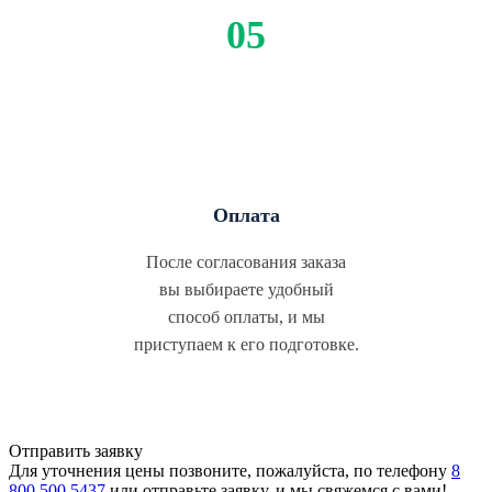
Оплата
После согласования заказа
вы выбираете удобный
способ оплаты, и мы
приступаем к его подготовке.
Отправить заявку
Для уточнения цены позвоните, пожалуйста, по телефону
8
800 500 5437
или отправьте заявку, и мы свяжемся с вами!