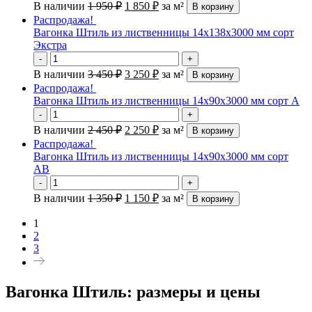
В наличии
1 950
₽
1 850
₽
за м²
В корзину
Распродажа!
Вагонка Штиль из лиственницы 14х138х3000 мм сорт
Экстра
-
+
В наличии
3 450
₽
3 250
₽
за м²
В корзину
Распродажа!
Вагонка Штиль из лиственницы 14х90х3000 мм сорт А
-
+
В наличии
2 450
₽
2 250
₽
за м²
В корзину
Распродажа!
Вагонка Штиль из лиственницы 14х90х3000 мм сорт
АВ
-
+
В наличии
1 350
₽
1 150
₽
за м²
В корзину
1
2
3
Вагонка Штиль: размеры и цены