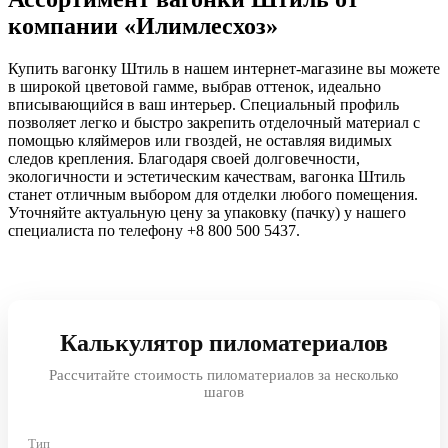
компании «Илимлесхоз»
Купить вагонку Штиль в нашем интернет-магазине вы можете
в широкой цветовой гамме, выбрав оттенок, идеально
вписывающийся в ваш интерьер. Специальный профиль
позволяет легко и быстро закрепить отделочный материал с
помощью кляймеров или гвоздей, не оставляя видимых
следов крепления. Благодаря своей долговечности,
экологичности и эстетическим качествам, вагонка Штиль
станет отличным выбором для отделки любого помещения.
Уточняйте актуальную цену за упаковку (пачку) у нашего
специалиста по телефону +8 800 500 5437.
Калькулятор пиломатериалов
Рассчитайте стоимость пиломатериалов за несколько
шагов
Тип