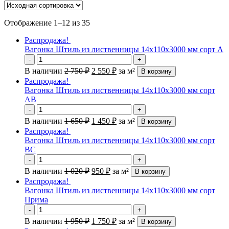
Отображение 1–12 из 35
Распродажа!
Вагонка Штиль из лиственницы 14х110х3000 мм сорт А
-
+
В наличии
2 750
₽
2 550
₽
за м²
В корзину
Распродажа!
Вагонка Штиль из лиственницы 14х110х3000 мм сорт
АВ
-
+
В наличии
1 650
₽
1 450
₽
за м²
В корзину
Распродажа!
Вагонка Штиль из лиственницы 14х110х3000 мм сорт
ВС
-
+
В наличии
1 020
₽
950
₽
за м²
В корзину
Распродажа!
Вагонка Штиль из лиственницы 14х110х3000 мм сорт
Прима
-
+
В наличии
1 950
₽
1 750
₽
за м²
В корзину