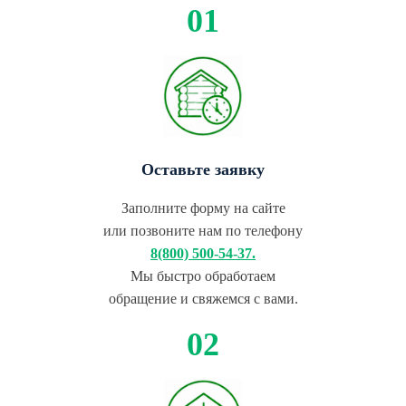
Оставьте заявку
Заполните форму на сайте
или позвоните нам по телефону
8(800) 500-54-37.
Мы быстро обработаем
обращение и свяжемся с вами.