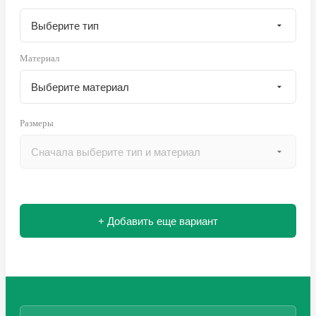
Материал
Размеры
+ Добавить еще вариант