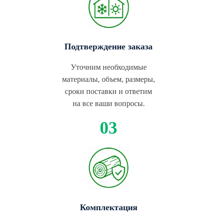
Подтверждение заказа
Уточним необходимые
материалы, объем, размеры,
сроки поставки и ответим
на все ваши вопросы.
Комплектация