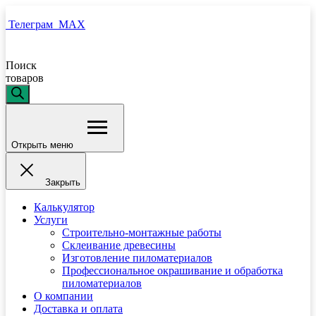
Телеграм
MAX
Поиск
товаров
Открыть меню
Закрыть
Калькулятор
Услуги
Строительно-монтажные работы
Склеивание древесины
Изготовление пиломатериалов
Профессиональное окрашивание и обработка
пиломатериалов
О компании
Доставка и оплата