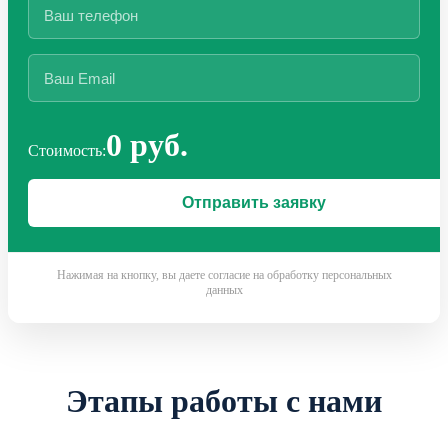
0 руб.
Стоимость:
Нажимая на кнопку, вы даете согласие на обработку персональных
данных
Этапы работы с нами