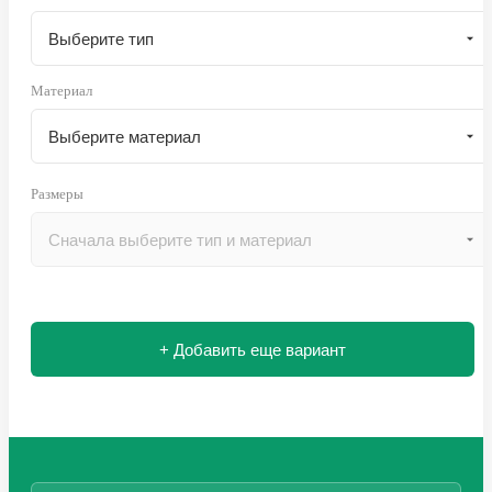
Материал
Размеры
+ Добавить еще вариант