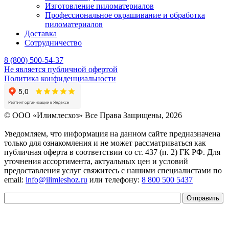
Изготовление пиломатериалов
Профессиональное окрашивание и обработка
пиломатериалов
Доставка
Сотрудничество
8 (800) 500-54-37
Не является публичной офертой
Политика конфиденциальности
© OOO «Илимлесхоз» Все Права Защищены, 2026
Уведомляем, что информация на данном сайте предназначена
только для ознакомления и не может рассматриваться как
публичная оферта в соответствии со ст. 437 (п. 2) ГК РФ. Для
уточнения ассортимента, актуальных цен и условий
предоставления услуг свяжитесь с нашими специалистами по
email:
info@ilimleshoz.ru
или телефону:
8 800 500 5437