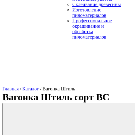
Склеивание древесины
Изготовление
пиломатериалов
Профессиональное
окрашивание и
обработка
пиломатериалов
Главная
/
Каталог
/
Вагонка Штиль
Вагонка Штиль сорт ВС