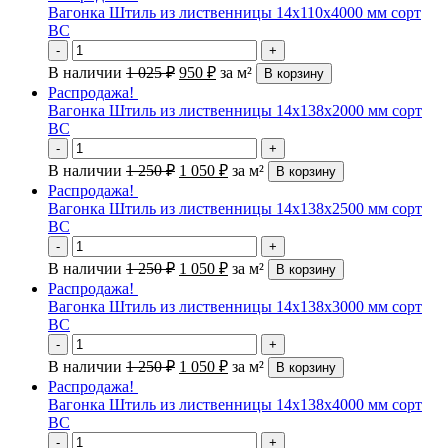
Вагонка Штиль из лиственницы 14х110х4000 мм сорт
ВС
-
+
В наличии
1 025
₽
950
₽
за м²
В корзину
Распродажа!
Вагонка Штиль из лиственницы 14х138х2000 мм сорт
ВС
-
+
В наличии
1 250
₽
1 050
₽
за м²
В корзину
Распродажа!
Вагонка Штиль из лиственницы 14х138х2500 мм сорт
ВС
-
+
В наличии
1 250
₽
1 050
₽
за м²
В корзину
Распродажа!
Вагонка Штиль из лиственницы 14х138х3000 мм сорт
ВС
-
+
В наличии
1 250
₽
1 050
₽
за м²
В корзину
Распродажа!
Вагонка Штиль из лиственницы 14х138х4000 мм сорт
ВС
-
+