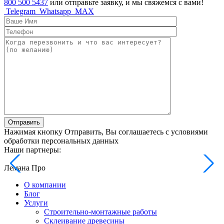
800 500 5437
или отправьте заявку, и мы свяжемся с вами!
Telegram
Whatsapp
MAX
Отправить
Нажимая кнопку Отправить, Вы соглашаетесь с условиями
обработки персональных данных
Наши партнеры:
Лемана Про
О компании
Блог
Услуги
Строительно-монтажные работы
Склеивание древесины