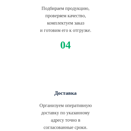
Подбираем продукцию,
проверяем качество,
комплектуем заказ
и готовим его к отгрузке.
Доставка
Организуем оперативную
доставку по указанному
адресу точно в
согласованные сроки.