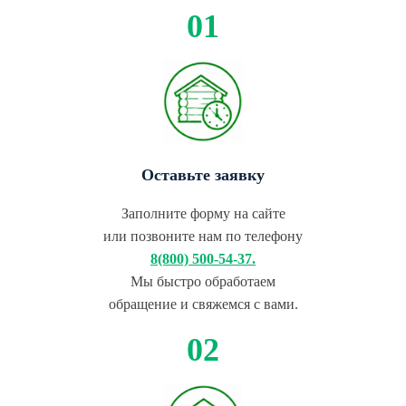
Оставьте заявку
Заполните форму на сайте
или позвоните нам по телефону
8(800) 500-54-37.
Мы быстро обработаем
обращение и свяжемся с вами.