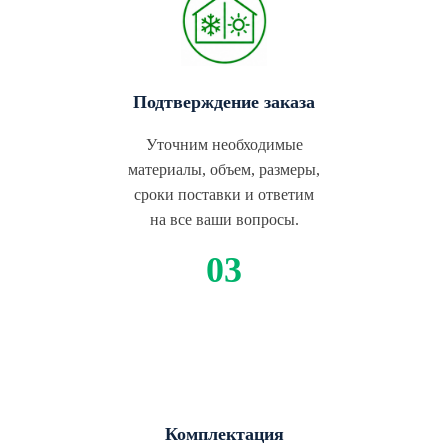
Подтверждение заказа
Уточним необходимые
материалы, объем, размеры,
сроки поставки и ответим
на все ваши вопросы.
Комплектация