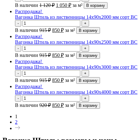
В наличии
1 120
₽
1 050
₽
за м²
В корзину
Распродажа!
Вагонка Штиль из лиственницы 14х90х2000 мм сорт ВС
-
+
В наличии
915
₽
850
₽
за м²
В корзину
Распродажа!
Вагонка Штиль из лиственницы 14х90х2500 мм сорт ВС
-
+
В наличии
915
₽
850
₽
за м²
В корзину
Распродажа!
Вагонка Штиль из лиственницы 14х90х3000 мм сорт ВС
-
+
В наличии
915
₽
850
₽
за м²
В корзину
Распродажа!
Вагонка Штиль из лиственницы 14х90х4000 мм сорт ВС
-
+
В наличии
920
₽
850
₽
за м²
В корзину
1
2