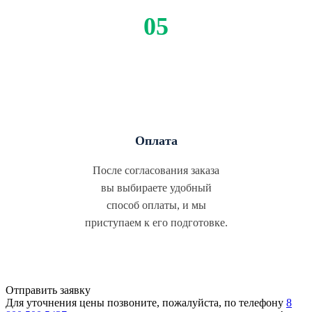
Оплата
После согласования заказа
вы выбираете удобный
способ оплаты, и мы
приступаем к его подготовке.
Отправить заявку
Для уточнения цены позвоните, пожалуйста, по телефону
8