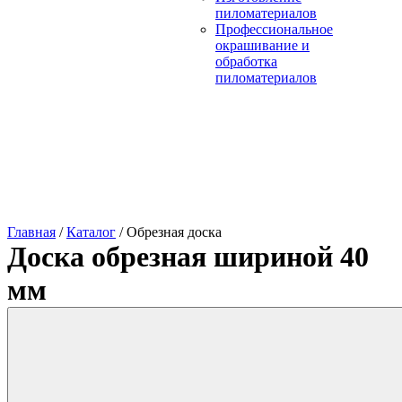
пиломатериалов
Профессиональное
окрашивание и
обработка
пиломатериалов
Главная
/
Каталог
/
Обрезная доска
Доска обрезная шириной 40
мм