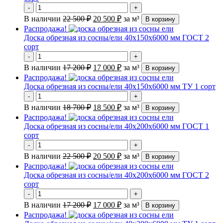
-
+
В наличии
22 500
₽
20 500
₽
за м³
В корзину
Распродажа!
Доска обрезная из сосны/ели 40х150х6000 мм ГОСТ 2
сорт
-
+
В наличии
17 200
₽
17 000
₽
за м³
В корзину
Распродажа!
Доска обрезная из сосны/ели 40х150х6000 мм ТУ 1 сорт
-
+
В наличии
18 700
₽
18 500
₽
за м³
В корзину
Распродажа!
Доска обрезная из сосны/ели 40х200х6000 мм ГОСТ 1
сорт
-
+
В наличии
22 500
₽
20 500
₽
за м³
В корзину
Распродажа!
Доска обрезная из сосны/ели 40х200х6000 мм ГОСТ 2
сорт
-
+
В наличии
17 200
₽
17 000
₽
за м³
В корзину
Распродажа!