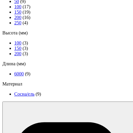
50
(9)
100
(17)
150
(19)
200
(16)
250
(4)
Высота (мм)
100
(3)
150
(3)
200
(3)
Длина (мм)
6000
(9)
Материал
Сосна/ель
(9)