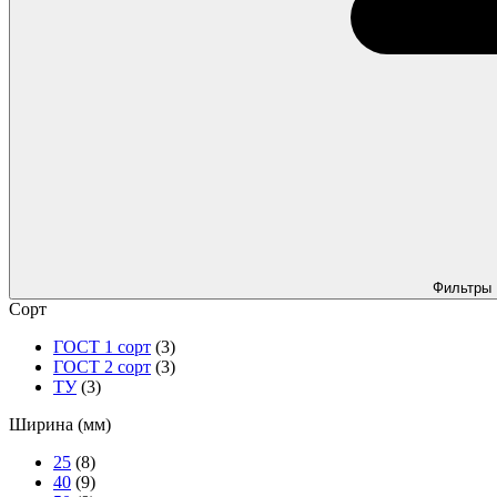
Фильтры
Сорт
ГОСТ 1 сорт
(3)
ГОСТ 2 сорт
(3)
ТУ
(3)
Ширина (мм)
25
(8)
40
(9)