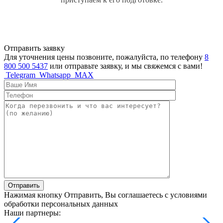
Отправить заявку
Для уточнения цены позвоните, пожалуйста, по телефону
8
800 500 5437
или отправьте заявку, и мы свяжемся с вами!
Telegram
Whatsapp
MAX
Отправить
Нажимая кнопку Отправить, Вы соглашаетесь с условиями
обработки персональных данных
Наши партнеры: