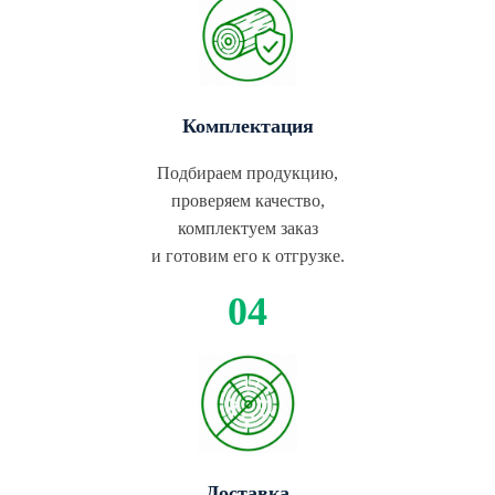
Комплектация
Подбираем продукцию,
проверяем качество,
комплектуем заказ
и готовим его к отгрузке.
Доставка