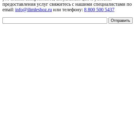
предоставления услуг свяжитесь с нашими специалистами по
email:
info@ilimleshoz.ru
или телефону:
8 800 500 5437