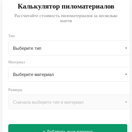
Калькулятор пиломатериалов
Рассчитайте стоимость пиломатериалов за несколько
шагов
Тип
Материал
Размеры
+ Добавить еще вариант