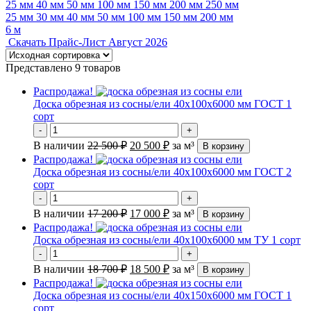
25 мм
40 мм
50 мм
100 мм
150 мм
200 мм
250 мм
25 мм
30 мм
40 мм
50 мм
100 мм
150 мм
200 мм
6 м
Скачать Прайс-Лист Август 2026
Представлено 9 товаров
Распродажа!
Доска обрезная из сосны/ели 40х100х6000 мм ГОСТ 1
сорт
-
+
В наличии
22 500
₽
20 500
₽
за м³
В корзину
Распродажа!
Доска обрезная из сосны/ели 40х100х6000 мм ГОСТ 2
сорт
-
+
В наличии
17 200
₽
17 000
₽
за м³
В корзину
Распродажа!
Доска обрезная из сосны/ели 40х100х6000 мм ТУ 1 сорт
-
+
В наличии
18 700
₽
18 500
₽
за м³
В корзину
Распродажа!
Доска обрезная из сосны/ели 40х150х6000 мм ГОСТ 1
сорт