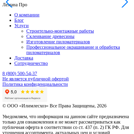
Лемана Про
О компании
Блог
Услуги
Строительно-монтажные работы
Склеивание древесины
Изготовление пиломатериалов
Профессиональное окрашивание и обработка
пиломатериалов
Доставка
Сотрудничество
8 (800) 500-54-37
Не является публичной офертой
Политика конфиденциальности
© OOO «Илимлесхоз» Все Права Защищены, 2026
Уведомляем, что информация на данном сайте предназначена
только для ознакомления и не может рассматриваться как
публичная оферта в соответствии со ст. 437 (п. 2) ГК РФ. Для
уточнения ассортимента, актуальных цен и условий