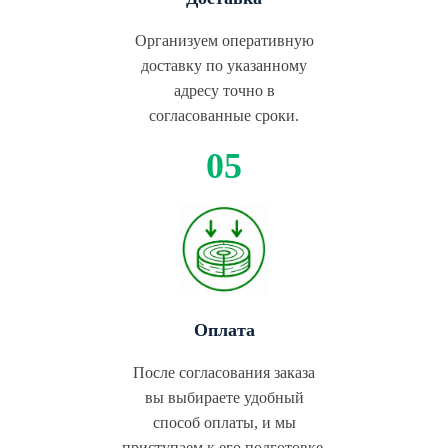
Организуем оперативную
доставку по указанному
адресу точно в
согласованные сроки.
Оплата
После согласования заказа
вы выбираете удобный
способ оплаты, и мы
приступаем к его подготовке.