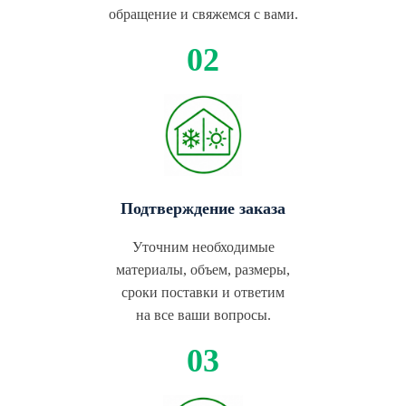
обращение и свяжемся с вами.
Подтверждение заказа
Уточним необходимые
материалы, объем, размеры,
сроки поставки и ответим
на все ваши вопросы.