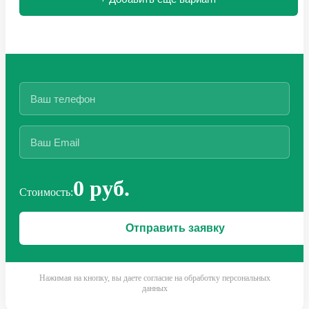
0 руб.
Стоимость:
Нажимая на кнопку, вы даете согласие на обработку персональных
данных