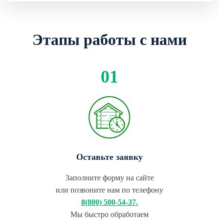
Этапы работы с нами
Оставьте заявку
Заполните форму на сайте
или позвоните нам по телефону
8(800) 500-54-37.
Мы быстро обработаем