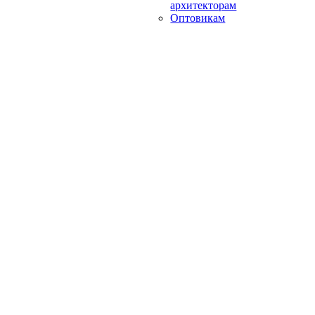
архитекторам
Оптовикам