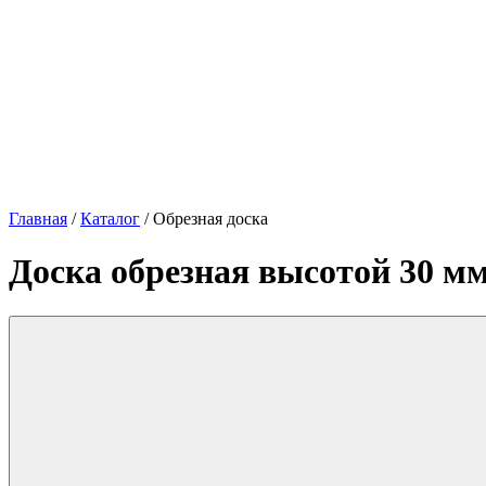
Главная
/
Каталог
/
Обрезная доска
Доска обрезная высотой 30 м