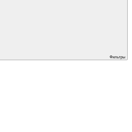
Фильтры