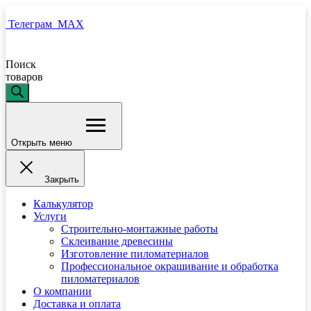
Телеграм
MAX
Поиск
товаров
Открыть меню
Закрыть
Калькулятор
Услуги
Строительно-монтажные работы
Склеивание древесины
Изготовление пиломатериалов
Профессиональное окрашивание и обработка
пиломатериалов
О компании
Доставка и оплата