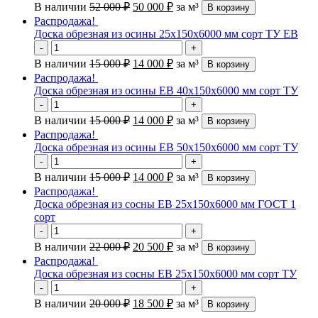
В наличии
52 000
₽
50 000
₽
за м³
В корзину
Распродажа!
Доска обрезная из осины 25х150х6000 мм сорт ТУ ЕВ
-
+
В наличии
15 000
₽
14 000
₽
за м³
В корзину
Распродажа!
Доска обрезная из осины ЕВ 40х150х6000 мм сорт ТУ
-
+
В наличии
15 000
₽
14 000
₽
за м³
В корзину
Распродажа!
Доска обрезная из осины ЕВ 50х150х6000 мм сорт ТУ
-
+
В наличии
15 000
₽
14 000
₽
за м³
В корзину
Распродажа!
Доска обрезная из сосны ЕВ 25х150х6000 мм ГОСТ 1
сорт
-
+
В наличии
22 000
₽
20 500
₽
за м³
В корзину
Распродажа!
Доска обрезная из сосны ЕВ 25х150х6000 мм сорт ТУ
-
+
В наличии
20 000
₽
18 500
₽
за м³
В корзину