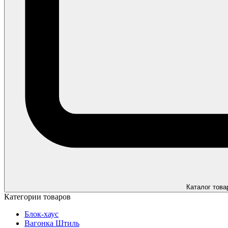
Каталог това
Категории товаров
Блок-хаус
Вагонка Штиль