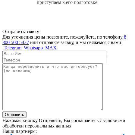
приступаем к его подготовке.
Отправить заявку
Для уточнения цены позвоните, пожалуйста, по телефону
8
800 500 5437
или отправьте заявку, и мы свяжемся с вами!
Telegram
Whatsapp
MAX
Отправить
Нажимая кнопку Отправить, Вы соглашаетесь с условиями
обработки персональных данных
Наши партнеры: