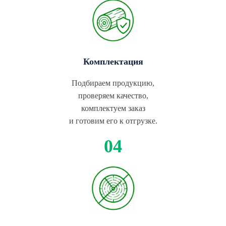
Комплектация
Подбираем продукцию,
проверяем качество,
комплектуем заказ
и готовим его к отгрузке.