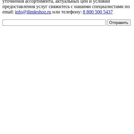
уточнения ассортимента, актуальных цен и условий
предоставления услуг свяжитесь с нашими специалистами по
email:
info@ilimleshoz.ru
или телефону:
8 800 500 5437