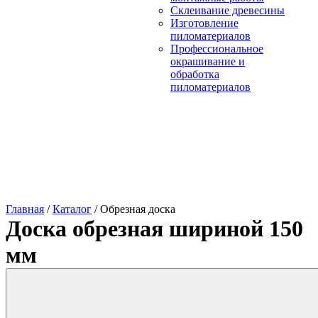
Склеивание древесины
Изготовление
пиломатериалов
Профессиональное
окрашивание и
обработка
пиломатериалов
Главная
/
Каталог
/
Обрезная доска
Доска обрезная шириной 150
мм