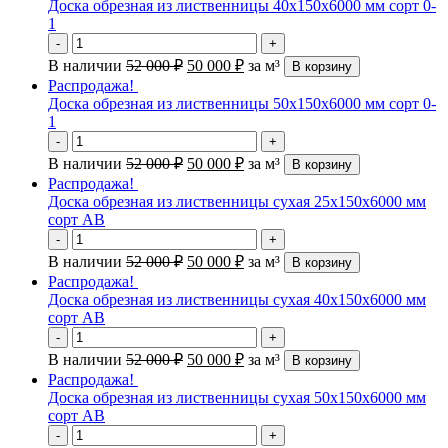
Доска обрезная из лиственницы 40х150х6000 мм сорт 0-
1
-
+
В наличии
52 000
₽
50 000
₽
за м³
В корзину
Распродажа!
Доска обрезная из лиственницы 50х150х6000 мм сорт 0-
1
-
+
В наличии
52 000
₽
50 000
₽
за м³
В корзину
Распродажа!
Доска обрезная из лиственницы сухая 25х150х6000 мм
сорт АВ
-
+
В наличии
52 000
₽
50 000
₽
за м³
В корзину
Распродажа!
Доска обрезная из лиственницы сухая 40х150х6000 мм
сорт АВ
-
+
В наличии
52 000
₽
50 000
₽
за м³
В корзину
Распродажа!
Доска обрезная из лиственницы сухая 50х150х6000 мм
сорт АВ
-
+