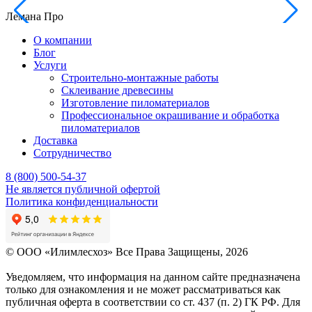
Лемана Про
О компании
Блог
Услуги
Строительно-монтажные работы
Склеивание древесины
Изготовление пиломатериалов
Профессиональное окрашивание и обработка
пиломатериалов
Доставка
Сотрудничество
8 (800) 500-54-37
Не является публичной офертой
Политика конфиденциальности
© OOO «Илимлесхоз» Все Права Защищены, 2026
Уведомляем, что информация на данном сайте предназначена
только для ознакомления и не может рассматриваться как
публичная оферта в соответствии со ст. 437 (п. 2) ГК РФ. Для