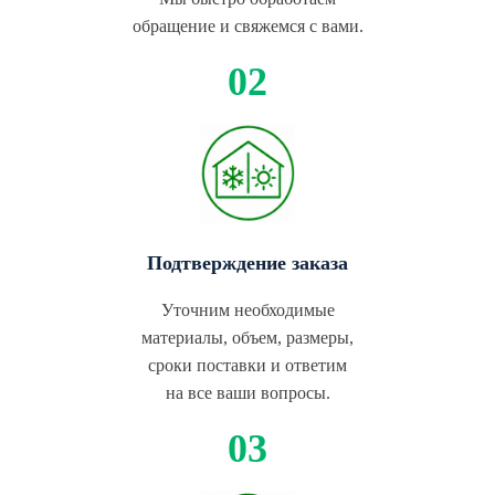
обращение и свяжемся с вами.
Подтверждение заказа
Уточним необходимые
материалы, объем, размеры,
сроки поставки и ответим
на все ваши вопросы.