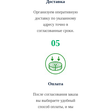
Доставка
Организуем оперативную
доставку по указанному
адресу точно в
согласованные сроки.
Оплата
После согласования заказа
вы выбираете удобный
способ оплаты, и мы