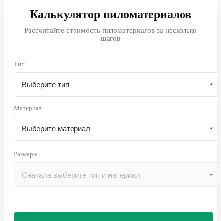
Калькулятор пиломатериалов
Рассчитайте стоимость пиломатериалов за несколько
шагов
Тип
Материал
Размеры