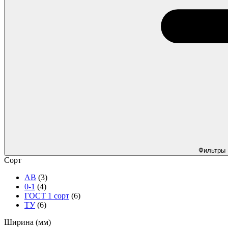
Фильтры
Сорт
АВ
(3)
0-1
(4)
ГОСТ 1 сорт
(6)
ТУ
(6)
Ширина (мм)