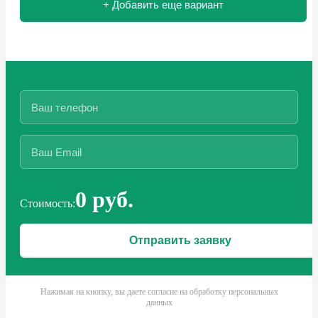
+ Добавить еще вариант
0 руб.
Стоимость:
Нажимая на кнопку, вы даете согласие на обработку персональных
данных