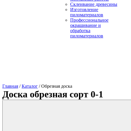
Склеивание древесины
Изготовление
пиломатериалов
Профессиональное
окрашивание и
обработка
пиломатериалов
Главная
/
Каталог
/
Обрезная доска
Доска обрезная сорт 0-1