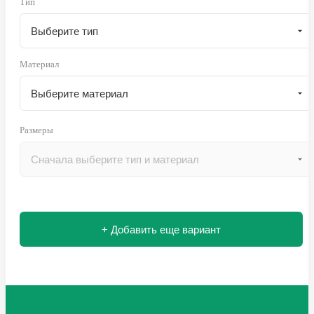
Тип
Материал
Размеры
+ Добавить еще вариант