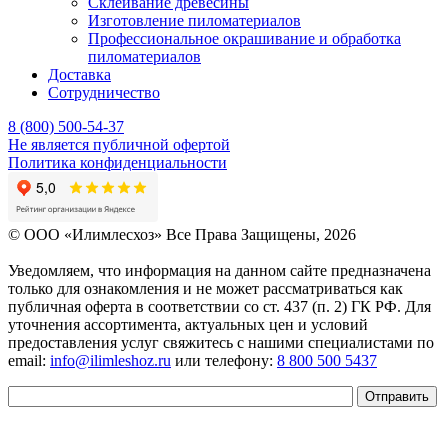
Склеивание древесины
Изготовление пиломатериалов
Профессиональное окрашивание и обработка
пиломатериалов
Доставка
Сотрудничество
8 (800) 500-54-37
Не является публичной офертой
Политика конфиденциальности
© OOO «Илимлесхоз» Все Права Защищены, 2026
Уведомляем, что информация на данном сайте предназначена
только для ознакомления и не может рассматриваться как
публичная оферта в соответствии со ст. 437 (п. 2) ГК РФ. Для
уточнения ассортимента, актуальных цен и условий
предоставления услуг свяжитесь с нашими специалистами по
email:
info@ilimleshoz.ru
или телефону:
8 800 500 5437