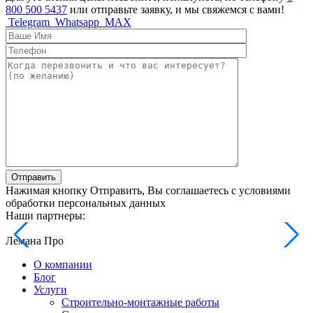
800 500 5437
или отправьте заявку, и мы свяжемся с вами!
Telegram
Whatsapp
MAX
Отправить
Нажимая кнопку Отправить, Вы соглашаетесь с условиями
обработки персональных данных
Наши партнеры:
Лемана Про
О компании
Блог
Услуги
Строительно-монтажные работы