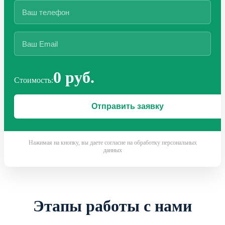
0 руб.
Стоимость:
Нажимая на кнопку, вы даете согласие на обработку персональных
данных
Этапы работы с нами