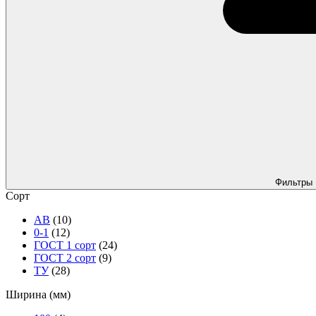
Фильтры
Сорт
АВ
(10)
0-1
(12)
ГОСТ 1 сорт
(24)
ГОСТ 2 сорт
(9)
ТУ
(28)
Ширина (мм)