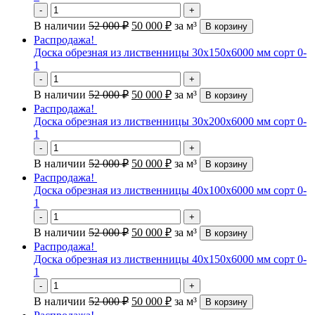
-
+
В наличии
52 000
₽
50 000
₽
за м³
В корзину
Распродажа!
Доска обрезная из лиственницы 30х150х6000 мм сорт 0-
1
-
+
В наличии
52 000
₽
50 000
₽
за м³
В корзину
Распродажа!
Доска обрезная из лиственницы 30х200х6000 мм сорт 0-
1
-
+
В наличии
52 000
₽
50 000
₽
за м³
В корзину
Распродажа!
Доска обрезная из лиственницы 40х100х6000 мм сорт 0-
1
-
+
В наличии
52 000
₽
50 000
₽
за м³
В корзину
Распродажа!
Доска обрезная из лиственницы 40х150х6000 мм сорт 0-
1
-
+
В наличии
52 000
₽
50 000
₽
за м³
В корзину