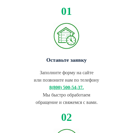
Оставьте заявку
Заполните форму на сайте
или позвоните нам по телефону
8(800) 500-54-37.
Мы быстро обработаем
обращение и свяжемся с вами.