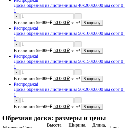
Распродажа!
Доска обрезная из лиственницы 40х200х6000 мм сорт 0-
1
-
+
В наличии
52 000
₽
50 000
₽
за м³
В корзину
Распродажа!
Доска обрезная из лиственницы 50х100х6000 мм сорт 0-
1
-
+
В наличии
52 000
₽
50 000
₽
за м³
В корзину
Распродажа!
Доска обрезная из лиственницы 50х150х6000 мм сорт 0-
1
-
+
В наличии
52 000
₽
50 000
₽
за м³
В корзину
Распродажа!
Доска обрезная из лиственницы 50х200х6000 мм сорт 0-
1
-
+
В наличии
52 500
₽
50 000
₽
за м³
В корзину
Обрезная доска: размеры и цены
Высота,
Ширина,
Длина,
Материал
Сорт
Цена