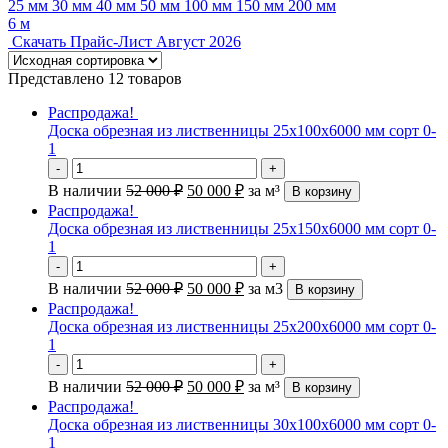
25 мм
30 мм
40 мм
50 мм
100 мм
150 мм
200 мм
6 м
Скачать Прайс-Лист Август 2026
Представлено 12 товаров
Распродажа!
Доска обрезная из лиственницы 25х100х6000 мм сорт 0-
1
-
+
В наличии
52 000
₽
50 000
₽
за м³
В корзину
Распродажа!
Доска обрезная из лиственницы 25х150х6000 мм сорт 0-
1
-
+
В наличии
52 000
₽
50 000
₽
за м3
В корзину
Распродажа!
Доска обрезная из лиственницы 25х200х6000 мм сорт 0-
1
-
+
В наличии
52 000
₽
50 000
₽
за м³
В корзину
Распродажа!
Доска обрезная из лиственницы 30х100х6000 мм сорт 0-
1