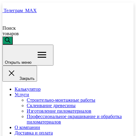
Телеграм
MAX
Поиск
товаров
Открыть меню
Закрыть
Калькулятор
Услуги
Строительно-монтажные работы
Склеивание древесины
Изготовление пиломатериалов
Профессиональное окрашивание и обработка
пиломатериалов
О компании
Доставка и оплата