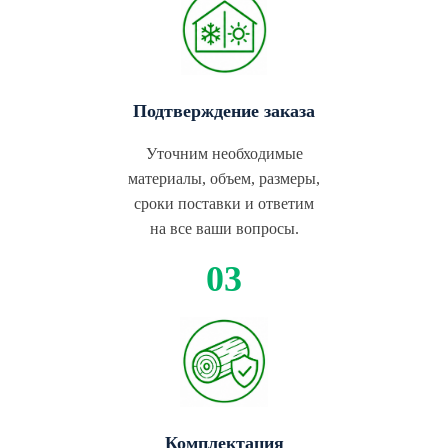
Подтверждение заказа
Уточним необходимые
материалы, объем, размеры,
сроки поставки и ответим
на все ваши вопросы.
Комплектация