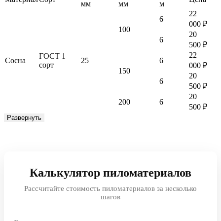
мм
мм
м
22
6
000
₽
100
20
6
500
₽
22
ГОСТ 1
Cосна
25
6
сорт
000
₽
150
20
6
500
₽
20
200
6
500
₽
Развернуть
Калькулятор пиломатериалов
Рассчитайте стоимость пиломатериалов за несколько
шагов