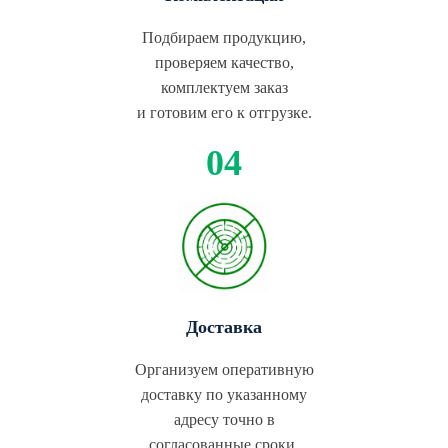
Подбираем продукцию,
проверяем качество,
комплектуем заказ
и готовим его к отгрузке.
Доставка
Организуем оперативную
доставку по указанному
адресу точно в
согласованные сроки.