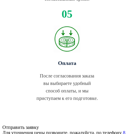
Оплата
После согласования заказа
вы выбираете удобный
способ оплаты, и мы
приступаем к его подготовке.
Отправить заявку
Для уточнения цены позвоните, пожалуйста, по телефону
8