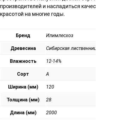
производителей и насладиться качеством и
красотой на многие годы.
Бренд
Илимлесхоз
Древесина
Сибирская лиственница
Влажность
12-14%
Сорт
А
Ширина (мм)
120
Толщина (мм)
28
Длина (мм)
2000