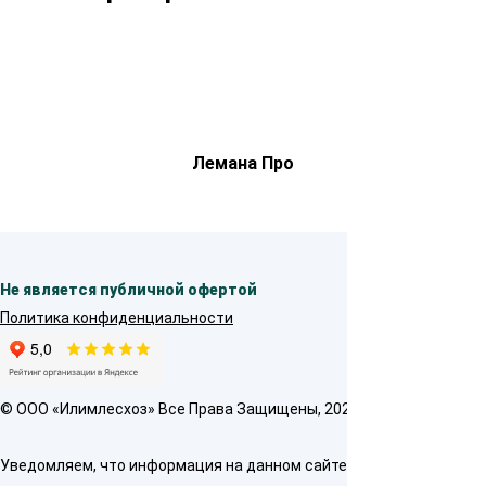
Лемана Про
Не является публичной офертой
Политика конфиденциальности
© OOO «Илимлесхоз» Все Права Защищены, 2026
Уведомляем, что информация на данном сайте предназначена