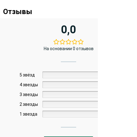
Отзывы
0,0
На основании 0 отзывов
5 звёзд
0%
4 звезды
0%
3 звезды
0%
2 звезды
0%
1 звезда
0%