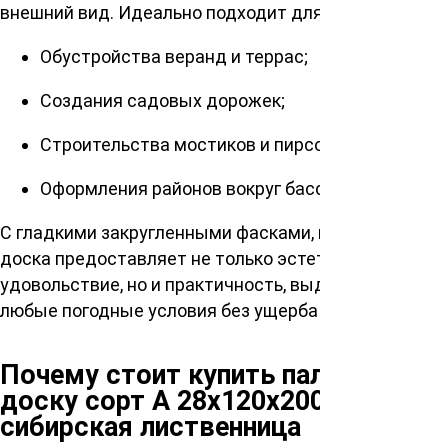
внешний вид. Идеально подходит для:
Обустройства веранд и террас;
Создания садовых дорожек;
Строительства мостиков и пирсов;
Оформления районов вокруг бассейнов.
С гладкими закругленными фасками, наша палубная
доска предоставляет не только эстетическое
удовольствие, но и практичность, выдерживая
любые погодные условия без ущерба качеству.
Почему стоит купить палубную
доску сорт А 28х120х2000мм,
сибирская лиственница