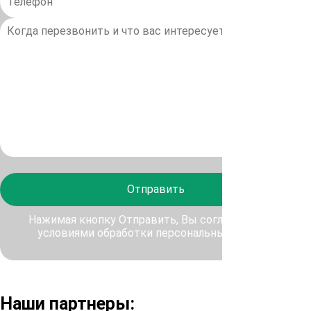
Отправить
Нажимая кнопку Отправить, Вы соглашаетесь с
условиями обработки персональных данных
Наши партнеры: