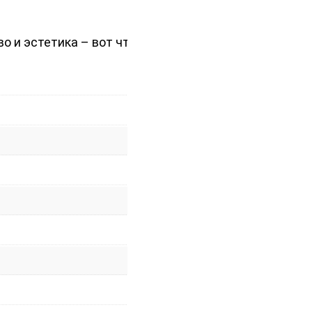
о и эстетика – вот что вы