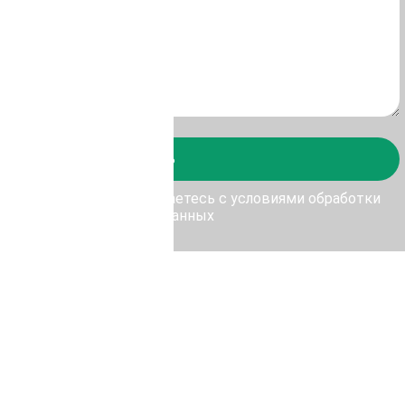
Отправить
у Отправить, Вы соглашаетесь с условиями обработки
персональных данных