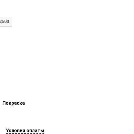
2500
Покраска
Условия оплаты