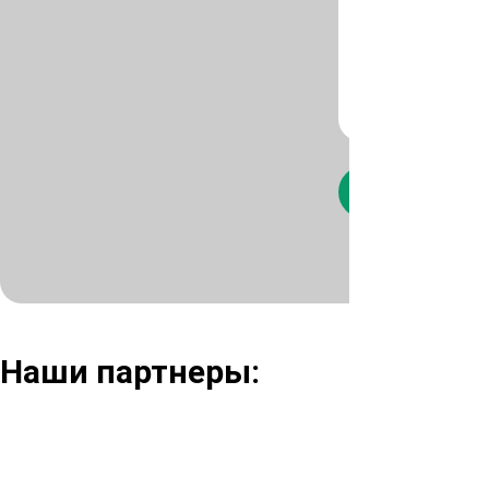
Нажимая кнопк
Наши партнеры: