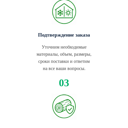
Подтверждение заказа
Уточним необходимые
материалы, объем, размеры,
сроки поставки и ответим
на все ваши вопросы.