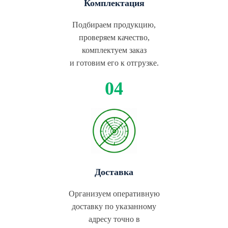
Комплектация
Подбираем продукцию,
проверяем качество,
комплектуем заказ
и готовим его к отгрузке.
Доставка
Организуем оперативную
доставку по указанному
адресу точно в