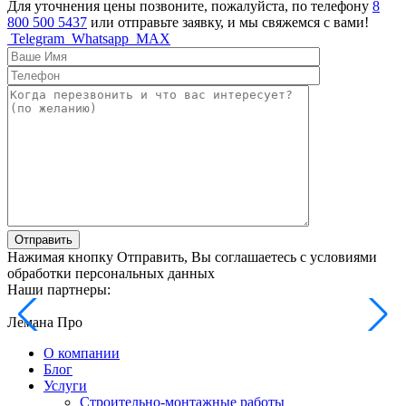
Для уточнения цены позвоните, пожалуйста, по телефону
8
800 500 5437
или отправьте заявку, и мы свяжемся с вами!
Telegram
Whatsapp
MAX
Отправить
Нажимая кнопку Отправить, Вы соглашаетесь с условиями
обработки персональных данных
Наши партнеры:
Лемана Про
О компании
Блог
Услуги
Строительно-монтажные работы