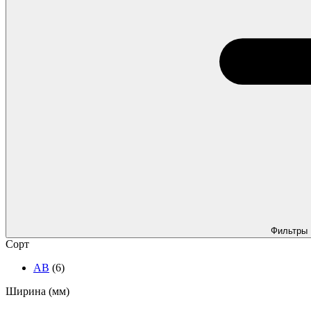
Фильтры
Сорт
АВ
(6)
Ширина (мм)