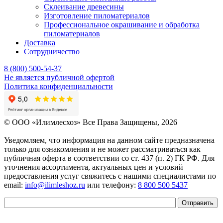
Склеивание древесины
Изготовление пиломатериалов
Профессиональное окрашивание и обработка
пиломатериалов
Доставка
Сотрудничество
8 (800) 500-54-37
Не является публичной офертой
Политика конфиденциальности
© OOO «Илимлесхоз» Все Права Защищены, 2026
Уведомляем, что информация на данном сайте предназначена
только для ознакомления и не может рассматриваться как
публичная оферта в соответствии со ст. 437 (п. 2) ГК РФ. Для
уточнения ассортимента, актуальных цен и условий
предоставления услуг свяжитесь с нашими специалистами по
email:
info@ilimleshoz.ru
или телефону:
8 800 500 5437