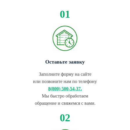
Оставьте заявку
Заполните форму на сайте
или позвоните нам по телефону
8(800) 500-54-37.
Мы быстро обработаем
обращение и свяжемся с вами.