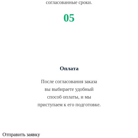
согласованные сроки.
Оплата
После согласования заказа
вы выбираете удобный
способ оплаты, и мы
приступаем к его подготовке.
Отправить заявку