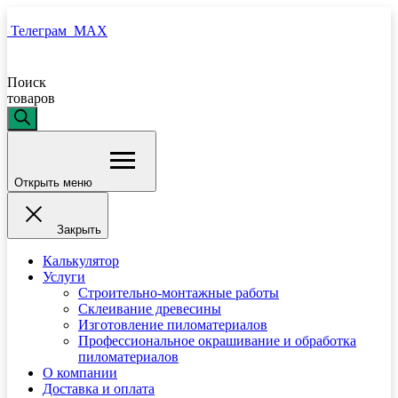
Телеграм
MAX
Поиск
товаров
Открыть меню
Закрыть
Калькулятор
Услуги
Строительно-монтажные работы
Склеивание древесины
Изготовление пиломатериалов
Профессиональное окрашивание и обработка
пиломатериалов
О компании
Доставка и оплата