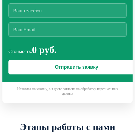
0 руб.
Стоимость:
Нажимая на кнопку, вы даете согласие на обработку персональных
данных
Этапы работы с нами