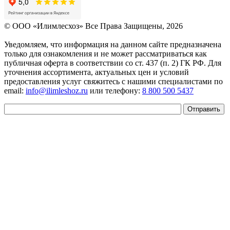
© OOO «Илимлесхоз» Все Права Защищены, 2026
Уведомляем, что информация на данном сайте предназначена
только для ознакомления и не может рассматриваться как
публичная оферта в соответствии со ст. 437 (п. 2) ГК РФ. Для
уточнения ассортимента, актуальных цен и условий
предоставления услуг свяжитесь с нашими специалистами по
email:
info@ilimleshoz.ru
или телефону:
8 800 500 5437