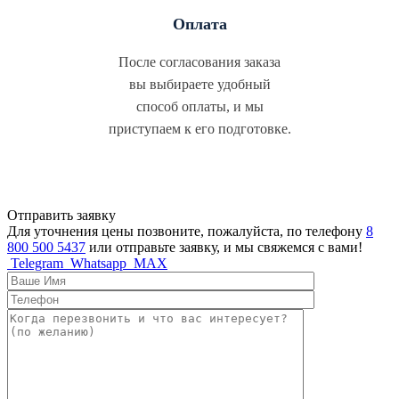
Оплата
После согласования заказа
вы выбираете удобный
способ оплаты, и мы
приступаем к его подготовке.
Отправить заявку
Для уточнения цены позвоните, пожалуйста, по телефону
8
800 500 5437
или отправьте заявку, и мы свяжемся с вами!
Telegram
Whatsapp
MAX