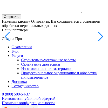
Отправить
Нажимая кнопку Отправить, Вы соглашаетесь с условиями
обработки персональных данных
Наши партнеры:
Лемана Про
О компании
Блог
Услуги
Строительно-монтажные работы
Склеивание древесины
Изготовление пиломатериалов
Профессиональное окрашивание и обработка
пиломатериалов
Доставка
Сотрудничество
8 (800) 500-54-37
Не является публичной офертой
Политика конфиденциальности