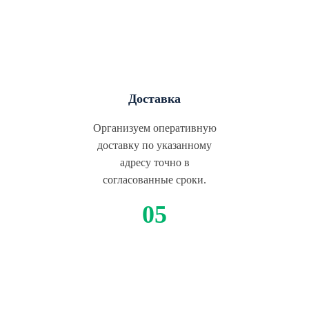
Доставка
Организуем оперативную
доставку по указанному
адресу точно в
согласованные сроки.