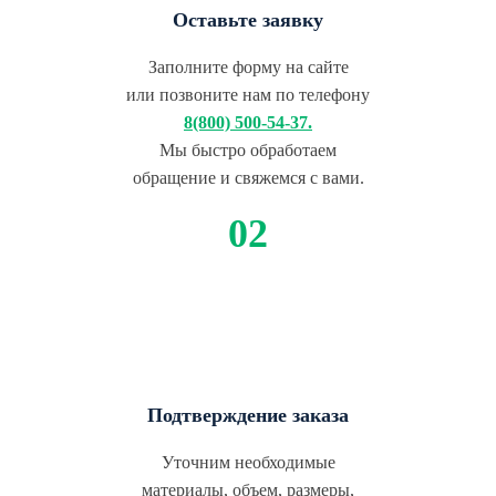
Оставьте заявку
Заполните форму на сайте
или позвоните нам по телефону
8(800) 500-54-37.
Мы быстро обработаем
обращение и свяжемся с вами.
Подтверждение заказа
Уточним необходимые
материалы, объем, размеры,