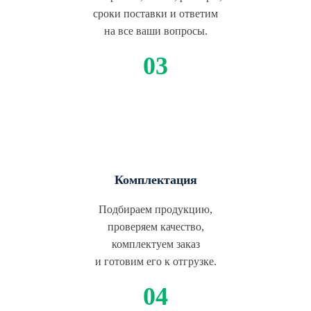
сроки поставки и ответим
на все ваши вопросы.
Комплектация
Подбираем продукцию,
проверяем качество,
комплектуем заказ
и готовим его к отгрузке.