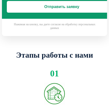
Нажимая на кнопку, вы даете согласие на обработку персональных
данных
Этапы работы с нами