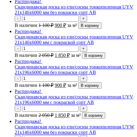
Распродажа!
Скандинавская доска из ели/сосны тонкопиленная UYV
21х146х6000 мм без покраски сорт АВ
-
+
В наличии
1 100
₽
900
₽
за м²
В корзину
Распродажа!
Скандинавская доска из ели/сосны тонкопиленная UYV
21х146х6000 мм с покраской сорт АВ
-
+
В наличии
2 050
₽
1 850
₽
за м²
В корзину
Распродажа!
Скандинавская доска из ели/сосны тонкопиленная UYV
21х196х6000 мм без покраски сорт АВ
-
+
В наличии
1 100
₽
900
₽
за м²
В корзину
Распродажа!
Скандинавская доска из ели/сосны тонкопиленная UYV
21х196х6000 мм с покраской сорт АВ
-
+
В наличии
2 050
₽
1 850
₽
за м²
В корзину
Распродажа!
Скандинавская доска из ели/сосны тонкопиленная UYW
21х146х6000 мм без покраски сорт АВ