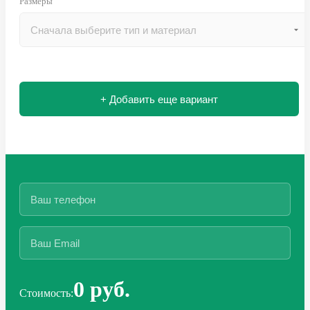
Размеры
+ Добавить еще вариант
0 руб.
Стоимость: