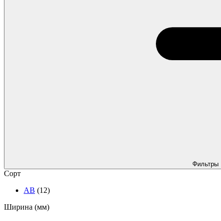
Фильтры
Сорт
АВ
(12)
Ширина (мм)