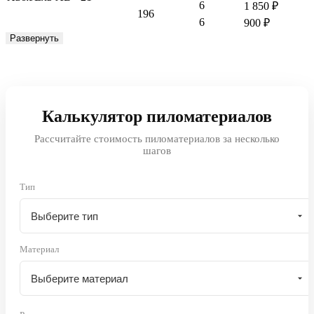
6
1 850
₽
196
6
900
₽
Развернуть
Калькулятор пиломатериалов
Рассчитайте стоимость пиломатериалов за несколько
шагов
Тип
Материал