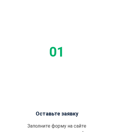
Этап
Оставьте заявку
Заполните форму на сайте