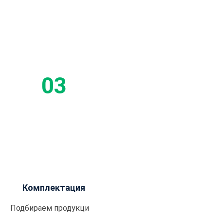
Комплектация
Подбираем продукцию,