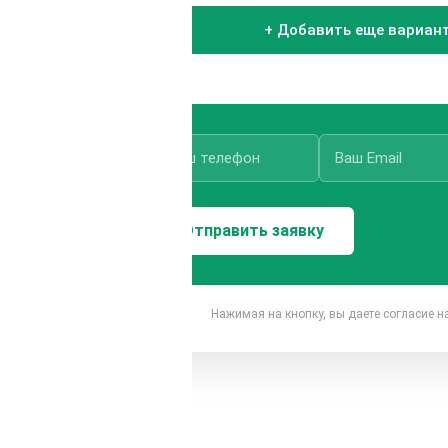
+ Добавить еще вариан
Нажимая на кнопку, вы даете согласие 