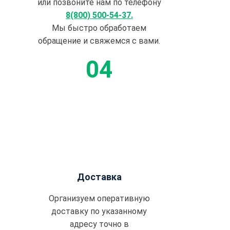
или позвоните нам по телефону
8(800) 500-54-37.
Мы быстро обработаем
обращение и свяжемся с вами.
Доставка
Организуем оперативную
доставку по указанному
адресу точно в