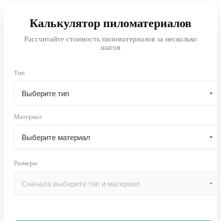
Калькулятор пиломатериалов
Рассчитайте стоимость пиломатериалов за несколько
шагов
Тип
Материал
Размеры