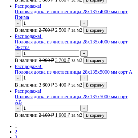
В корзину
Распродажа!
Половая доска из лиственницы 28х135х4000 мм сорт
Прима
-
+
В наличии
2 700
₽
2 500
₽
за м2
В корзину
Распродажа!
Половая доска из лиственницы 28х135х4000 мм сорт
Экстра
-
+
В наличии
3 900
₽
3 700
₽
за м2
В корзину
Распродажа!
Половая доска из лиственницы 28х135х5000 мм сорт А
-
+
В наличии
3 600
₽
3 400
₽
за м2
В корзину
Распродажа!
Половая доска из лиственницы 28х135х5000 мм сорт
АВ
-
+
В наличии
2 100
₽
1 900
₽
за м2
В корзину
1
2
3