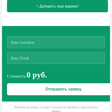
+ Добавить еще вариант
0 руб.
Стоимость:
Нажимая на кнопку, вы даете согласие на обработку персональных
данных