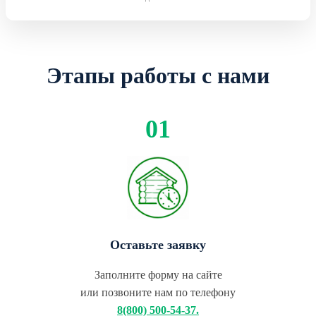
Этапы работы с нами
Оставьте заявку
Заполните форму на сайте
или позвоните нам по телефону
8(800) 500-54-37.