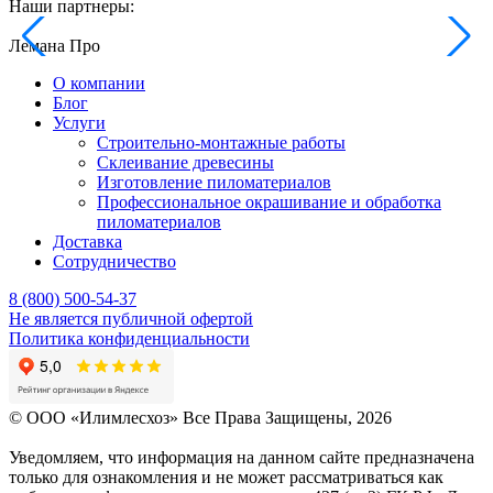
Наши партнеры:
Лемана Про
О компании
Блог
Услуги
Строительно-монтажные работы
Склеивание древесины
Изготовление пиломатериалов
Профессиональное окрашивание и обработка
пиломатериалов
Доставка
Сотрудничество
8 (800) 500-54-37
Не является публичной офертой
Политика конфиденциальности
© OOO «Илимлесхоз» Все Права Защищены, 2026
Уведомляем, что информация на данном сайте предназначена
только для ознакомления и не может рассматриваться как