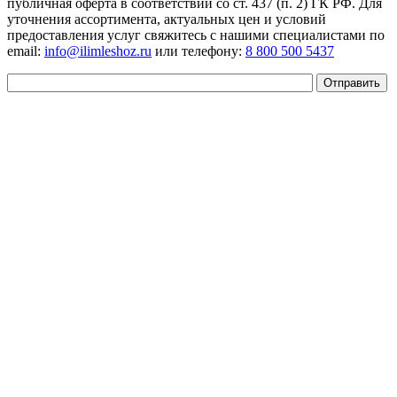
публичная оферта в соответствии со ст. 437 (п. 2) ГК РФ. Для
уточнения ассортимента, актуальных цен и условий
предоставления услуг свяжитесь с нашими специалистами по
email:
info@ilimleshoz.ru
или телефону:
8 800 500 5437