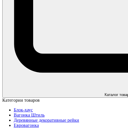
Каталог това
Категории товаров
Блок-хаус
Вагонка Штиль
Деревянные декоративные рейки
Евровагонка