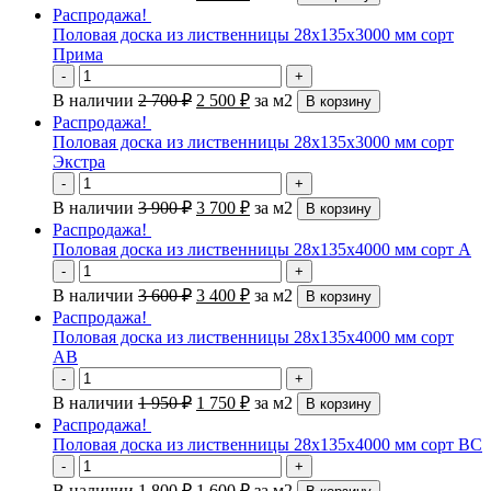
Распродажа!
Половая доска из лиственницы 28х135х3000 мм сорт
Прима
-
+
В наличии
2 700
₽
2 500
₽
за м2
В корзину
Распродажа!
Половая доска из лиственницы 28х135х3000 мм сорт
Экстра
-
+
В наличии
3 900
₽
3 700
₽
за м2
В корзину
Распродажа!
Половая доска из лиственницы 28х135х4000 мм сорт А
-
+
В наличии
3 600
₽
3 400
₽
за м2
В корзину
Распродажа!
Половая доска из лиственницы 28х135х4000 мм сорт
АВ
-
+
В наличии
1 950
₽
1 750
₽
за м2
В корзину
Распродажа!
Половая доска из лиственницы 28х135х4000 мм сорт ВС
-
+
В наличии
1 800
₽
1 600
₽
за м2