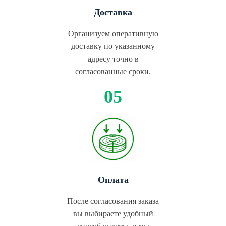
Доставка
Организуем оперативную
доставку по указанному
адресу точно в
согласованные сроки.
Оплата
После согласования заказа
вы выбираете удобный