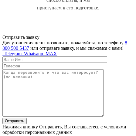
способ оплаты, и мы
приступаем к его подготовке.
Отправить заявку
Для уточнения цены позвоните, пожалуйста, по телефону
8
800 500 5437
или отправьте заявку, и мы свяжемся с вами!
Telegram
Whatsapp
MAX
Отправить
Нажимая кнопку Отправить, Вы соглашаетесь с условиями
обработки персональных данных