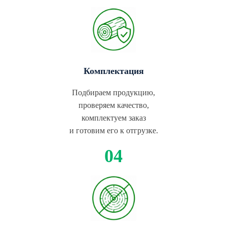
Комплектация
Подбираем продукцию,
проверяем качество,
комплектуем заказ
и готовим его к отгрузке.