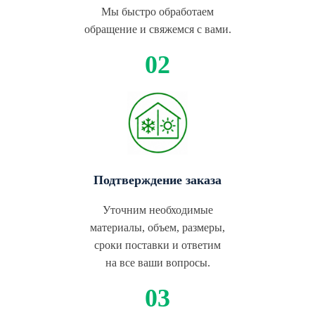
Мы быстро обработаем
обращение и свяжемся с вами.
Подтверждение заказа
Уточним необходимые
материалы, объем, размеры,
сроки поставки и ответим
на все ваши вопросы.