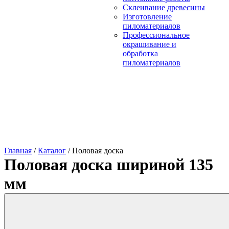
Склеивание древесины
Изготовление
пиломатериалов
Профессиональное
окрашивание и
обработка
пиломатериалов
Главная
/
Каталог
/
Половая доска
Половая доска шириной 135
мм