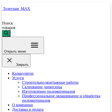
Телеграм
MAX
Поиск
товаров
Открыть меню
Закрыть
Калькулятор
Услуги
Строительно-монтажные работы
Склеивание древесины
Изготовление пиломатериалов
Профессиональное окрашивание и обработка
пиломатериалов
О компании
Доставка и оплата