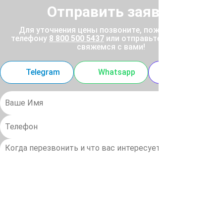
Отправить заявку
Для уточнения цены позвоните, пожалуйста, по
телефону
8 800 500 5437
или отправьте заявку, и мы
свяжемся с вами!
Telegram
Whatsapp
MAX