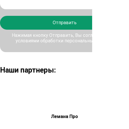
Отправить
Нажимая кнопку Отправить, Вы соглашаетесь с
условиями обработки персональных данных
Наши партнеры:
Лемана Про