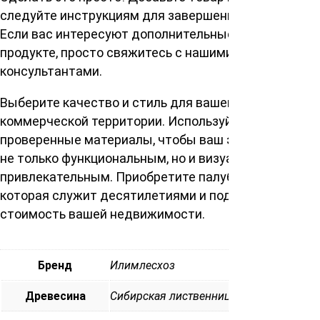
следуйте инструкциям для завершения покупки.
Если вас интересуют дополнительные сведения о
продукте, просто свяжитесь с нашими
консультантами.
Выберите качество и стиль для вашего дома или
коммерческой территории. Используйте
проверенные материалы, чтобы ваш экстерьер был
не только функциональным, но и визуально
привлекательным. Приобретите палубную доску,
которая служит десятилетиями и поднимает
стоимость вашей недвижимости.
Бренд
Илимлесхоз
Древесина
Сибирская лиственница