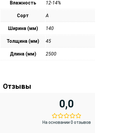
Влажность
12-14%
Сорт
А
Ширина (мм)
140
Толщина (мм)
45
Длина (мм)
2500
Отзывы
0,0
На основании 0 отзывов