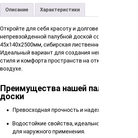
Описание
Характеристики
Откройте для себя красоту и долговечность с
непревзойденной палубной доской сорт А
45х140х2500мм, сибирская лиственница.
Идеальный вариант для создания неповторимого
стиля и комфорта пространств на открытом
воздухе.
Преимущества нашей палубной
доски
Превосходная прочность и надежность.
Водостойкие свойства, идеально подходящие
для наружного применения.