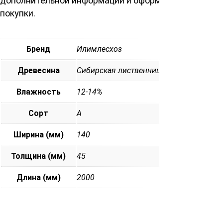
дополнительной информации и оформления
покупки.
Бренд
Илимлесхоз
Древесина
Сибирская лиственница
Влажность
12-14%
Сорт
А
Ширина (мм)
140
Толщина (мм)
45
Длина (мм)
2000