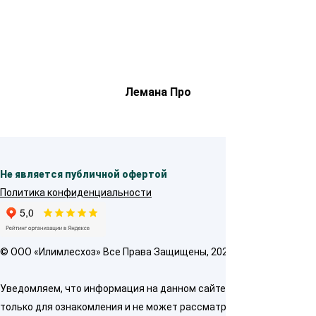
Лемана Про
Не является публичной офертой
Политика конфиденциальности
© OOO «Илимлесхоз» Все Права Защищены, 2026
Уведомляем, что информация на данном сайте предназначена
только для ознакомления и не может рассматриваться как