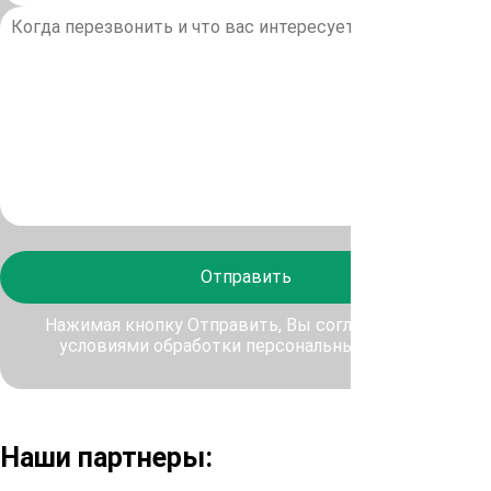
Отправить
Нажимая кнопку Отправить, Вы соглашаетесь с
условиями обработки персональных данных
Наши партнеры: