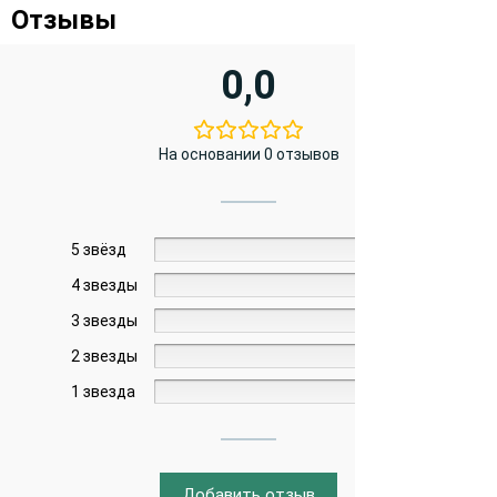
Отзывы
0,0
На основании 0 отзывов
5 звёзд
0%
4 звезды
0%
3 звезды
0%
2 звезды
0%
1 звезда
0%
Добавить отзыв