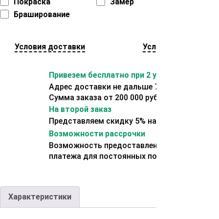
Покраска
Замер
Браширование
Условия доставки
Условия оплаты
Привезем бесплатно при 2 условиях:
Адрес доставки не дальше 70 км от склада.
Сумма заказа от 200 000 рублей.
На второй заказ
Представляем скидку 5% на второй заказ
Возможности рассрочки
Возможность предоставления отсрочки
платежа для постоянных покупателей.
Характеристики