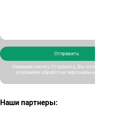
Отправить
Нажимая кнопку Отправить, Вы соглашаетесь с
условиями обработки персональных данных
Наши партнеры: